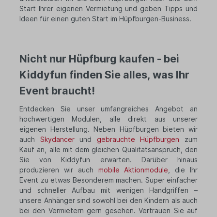
Start Ihrer eigenen Vermietung und geben Tipps und
Ideen für einen guten Start im Hüpfburgen-Business.
Nicht nur Hüpfburg kaufen - bei
Kiddyfun finden Sie alles, was Ihr
Event braucht!
Entdecken Sie unser umfangreiches Angebot an
hochwertigen Modulen, alle direkt aus unserer
eigenen Herstellung. Neben Hüpfburgen bieten wir
auch
Skydancer
und
gebrauchte Hüpfburgen
zum
Kauf an, alle mit dem gleichen Qualitätsanspruch, den
Sie von Kiddyfun erwarten. Darüber hinaus
produzieren wir auch
mobile Aktionmodule
, die Ihr
Event zu etwas Besonderem machen. Super einfacher
und schneller Aufbau mit wenigen Handgriffen –
unsere Anhänger sind sowohl bei den Kindern als auch
bei den Vermietern gern gesehen. Vertrauen Sie auf