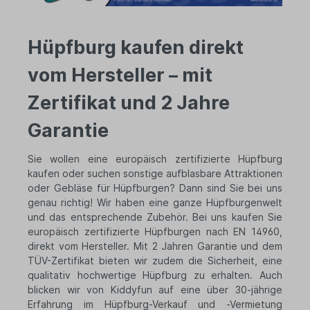
Hüpfburg kaufen direkt
vom Hersteller – mit
Zertifikat und 2 Jahre
Garantie
Sie wollen eine europäisch zertifizierte Hüpfburg
kaufen oder suchen sonstige aufblasbare Attraktionen
oder Gebläse für Hüpfburgen? Dann sind Sie bei uns
genau richtig! Wir haben eine ganze Hüpfburgenwelt
und das entsprechende Zubehör. Bei uns kaufen Sie
europäisch zertifizierte Hüpfburgen nach EN 14960,
direkt vom Hersteller. Mit 2 Jahren Garantie und dem
TÜV-Zertifikat bieten wir zudem die Sicherheit, eine
qualitativ hochwertige Hüpfburg zu erhalten. Auch
blicken wir von Kiddyfun auf eine über 30-jährige
Erfahrung im Hüpfburg-Verkauf und -Vermietung