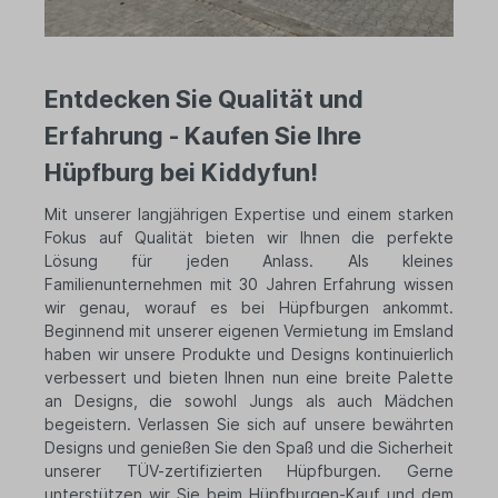
Entdecken Sie Qualität und
Erfahrung - Kaufen Sie Ihre
Hüpfburg bei Kiddyfun!
Mit unserer langjährigen Expertise und einem starken
Fokus auf Qualität bieten wir Ihnen die perfekte
Lösung für jeden Anlass. Als kleines
Familienunternehmen mit 30 Jahren Erfahrung wissen
wir genau, worauf es bei Hüpfburgen ankommt.
Beginnend mit unserer eigenen Vermietung im Emsland
haben wir unsere Produkte und Designs kontinuierlich
verbessert und bieten Ihnen nun eine breite Palette
an Designs, die sowohl Jungs als auch Mädchen
begeistern. Verlassen Sie sich auf unsere bewährten
Designs und genießen Sie den Spaß und die Sicherheit
unserer TÜV-zertifizierten Hüpfburgen. Gerne
unterstützen wir Sie beim Hüpfburgen-Kauf und dem