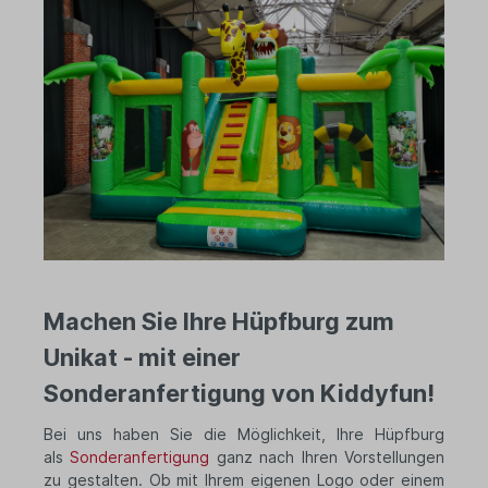
Machen Sie Ihre Hüpfburg zum
Unikat - mit einer
Sonderanfertigung von Kiddyfun!
Bei uns haben Sie die Möglichkeit, Ihre Hüpfburg
als
Sonderanfertigung
ganz nach Ihren Vorstellungen
zu gestalten. Ob mit Ihrem eigenen Logo oder einem