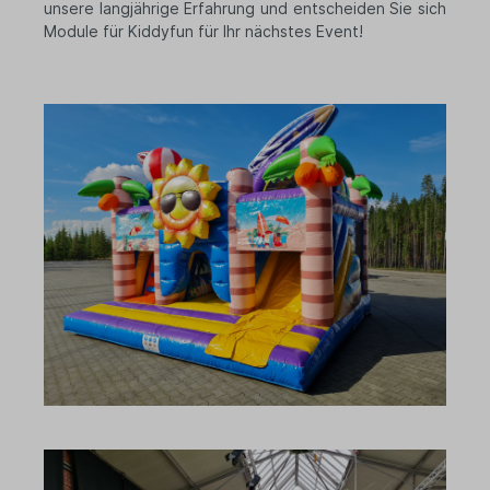
unsere langjährige Erfahrung und entscheiden Sie sich
Module für Kiddyfun für Ihr nächstes Event!