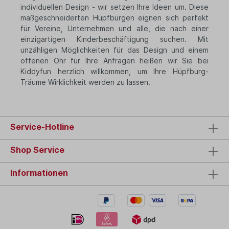
individuellen Design - wir setzen Ihre Ideen um. Diese
maßgeschneiderten Hüpfburgen eignen sich perfekt
für Vereine, Unternehmen und alle, die nach einer
einzigartigen Kinderbeschäftigung suchen. Mit
unzähligen Möglichkeiten für das Design und einem
offenen Ohr für Ihre Anfragen heißen wir Sie bei
Kiddyfun herzlich willkommen, um Ihre Hüpfburg-
Träume Wirklichkeit werden zu lassen.
Service-Hotline
Shop Service
Informationen