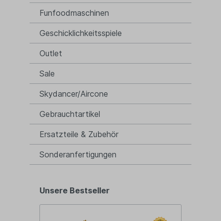
Funfoodmaschinen
Geschicklichkeitsspiele
Outlet
Sale
Skydancer/Aircone
Gebrauchtartikel
Ersatzteile & Zubehör
Sonderanfertigungen
Unsere Bestseller