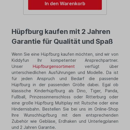
In den Warenkorb
Hüpfburg kaufen mit 2 Jahren
Garantie für Qualität und Spaß
Wenn Sie eine Hüpfburg kaufen möchten, sind wir von
Kiddyfun Ihr kompetenter Ansprechpartner.
Unser
Hüpfburgensortiment
verfügt über
unterschiedlichen Ausführungen und Modelle. Da ist
für jeden Anspruch und Bedarf die passende
Hüpfburg in der passenden Größe dabei. Egal ob
klassische Kinderhüpfburg als Dino, Tiger, Panda,
Fußball, Prinzessinnenschloss oder Ritterburg oder
eine große Hüpfburg Multiplay mit Rutsche oder eine
Hindernisbahn. Bestellen Sie bei uns im Online-Shop
Ihre Wunschhüpfburg mit dem entsprechenden
Zubehör wie Gebläse, Erdhaken und Unterlegplanen
und 2 Jahren Garantie.