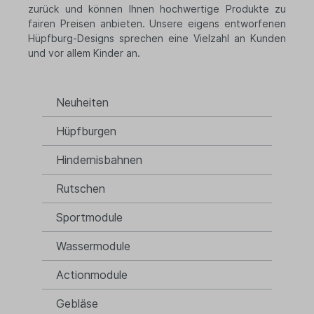
zurück und können Ihnen hochwertige Produkte zu
fairen Preisen anbieten. Unsere eigens entworfenen
Hüpfburg-Designs sprechen eine Vielzahl an Kunden
und vor allem Kinder an.
Neuheiten
Hüpfburgen
Hindernisbahnen
Rutschen
Sportmodule
Wassermodule
Actionmodule
Gebläse