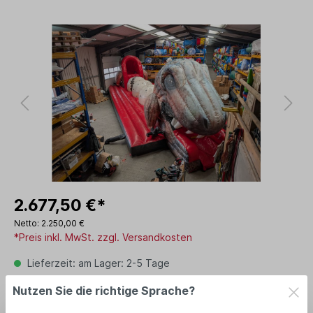
2.677,50 €*
Netto: 2.250,00 €
*Preis inkl. MwSt. zzgl. Versandkosten
Lieferzeit: am Lager: 2-5 Tage
Nutzen Sie die richtige Sprache?
In den Warenkorb