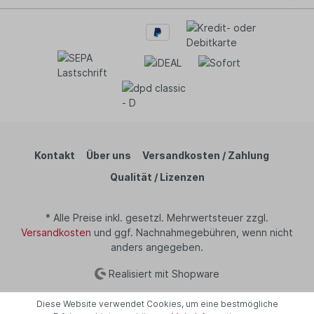
Kontakt
Über uns
Versandkosten / Zahlung
Qualität / Lizenzen
* Alle Preise inkl. gesetzl. Mehrwertsteuer zzgl.
Versandkosten
und ggf. Nachnahmegebühren, wenn nicht
anders angegeben.
Realisiert mit Shopware
Diese Website verwendet Cookies, um eine bestmögliche