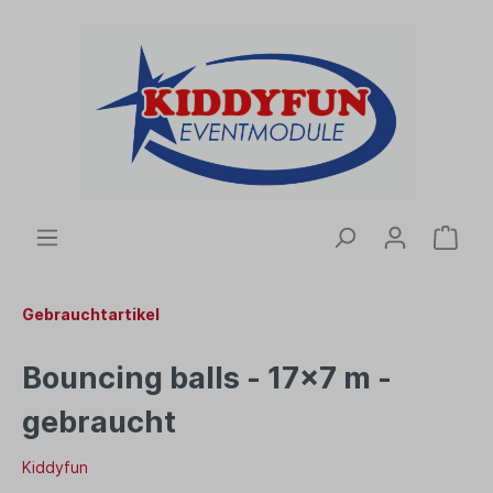
Gebrauchtartikel
Bouncing balls - 17x7 m -
gebraucht
Kiddyfun