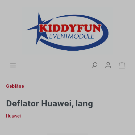
Gebläse
Deflator Huawei, lang
Huawei