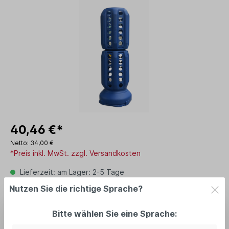
40,46 €*
Netto: 34,00 €
*Preis inkl. MwSt. zzgl. Versandkosten
Lieferzeit: am Lager: 2-5 Tage
Nutzen Sie die richtige Sprache?
In den Warenkorb
Bitte wählen Sie eine Sprache: