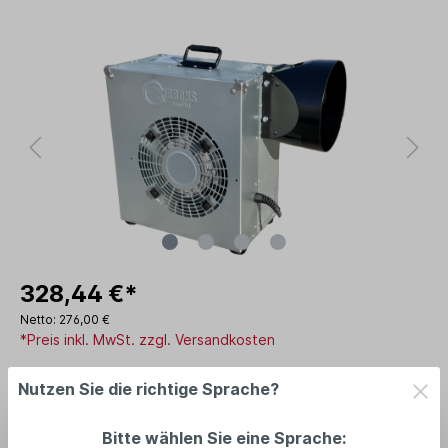
328,44 €*
Netto: 276,00 €
*Preis inkl. MwSt. zzgl. Versandkosten
Lieferzeit: am Lager: 2-5 Tage
Nutzen Sie die richtige Sprache?
In den Warenkorb
Bitte wählen Sie eine Sprache: