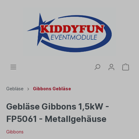
Gebläse
Gibbons Gebläse
Gebläse Gibbons 1,5kW -
FP5061 - Metallgehäuse
Gibbons