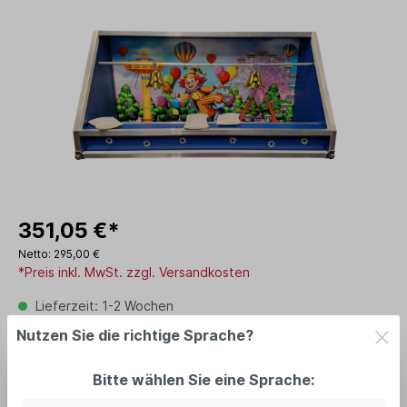
351,05 €*
Netto: 295,00 €
*Preis inkl. MwSt. zzgl. Versandkosten
Lieferzeit: 1-2 Wochen
Nutzen Sie die richtige Sprache?
In den Warenkorb
Bitte wählen Sie eine Sprache: