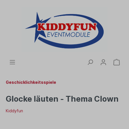
Geschicklichkeitsspiele
Glocke läuten - Thema Clown
Kiddyfun