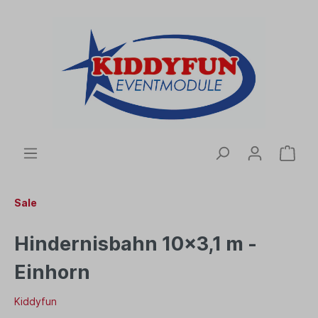
Sale
Hindernisbahn 10x3,1 m -
Einhorn
Kiddyfun