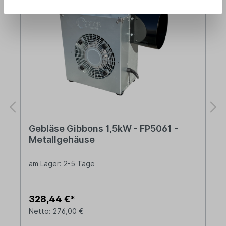
Gebläse Gibbons 1,5kW - FP5061 -
Metallgehäuse
am Lager: 2-5 Tage
328,44 €*
Netto: 276,00 €