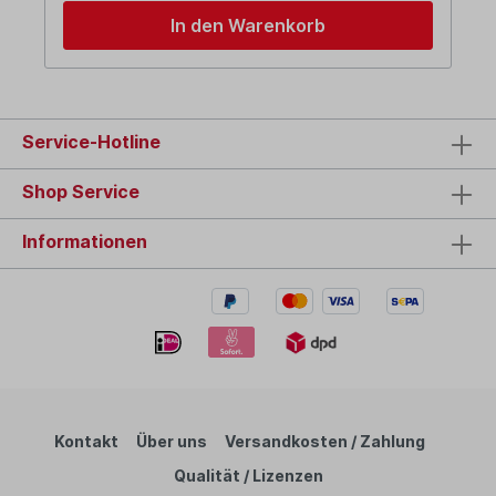
In den Warenkorb
Service-Hotline
Shop Service
Informationen
Kontakt
Über uns
Versandkosten / Zahlung
Qualität / Lizenzen