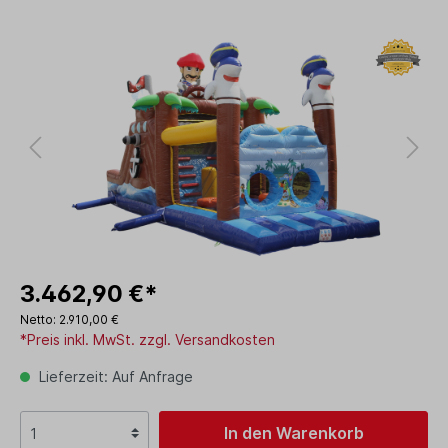
3.462,90 €*
Netto: 2.910,00 €
*Preis inkl. MwSt. zzgl. Versandkosten
Lieferzeit: Auf Anfrage
In den Warenkorb