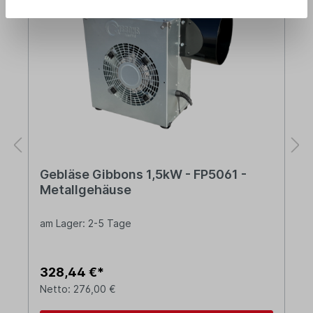
Gebläse Gibbons 1,5kW - FP5061 -
Metallgehäuse
am Lager: 2-5 Tage
328,44 €*
Netto: 276,00 €