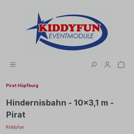
Pirat Hüpfburg
Hindernisbahn - 10x3,1 m -
Pirat
Kiddyfun