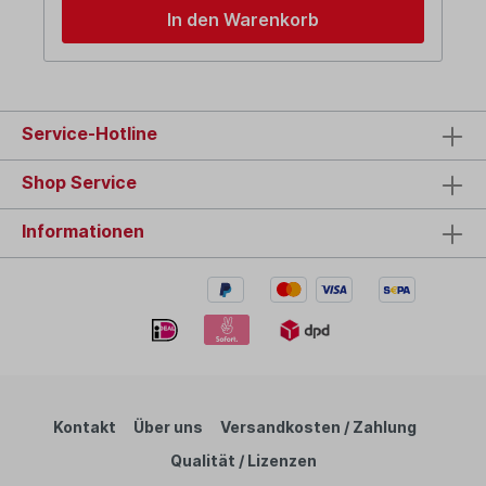
In den Warenkorb
Service-Hotline
Shop Service
Informationen
Kontakt
Über uns
Versandkosten / Zahlung
Qualität / Lizenzen