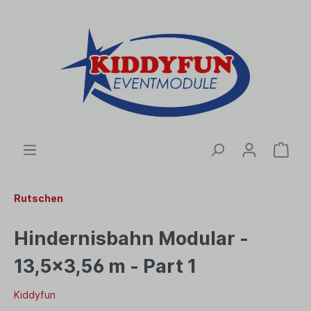
Rutschen
Hindernisbahn Modular -
13,5x3,56 m - Part 1
Kiddyfun