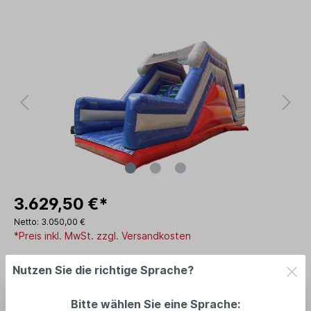
3.629,50 €*
Netto: 3.050,00 €
*Preis inkl. MwSt. zzgl. Versandkosten
Lieferzeit: Zulauf (E-ORG) - Sept/Okt 2026
Nutzen Sie die richtige Sprache?
In den Warenkorb
Bitte wählen Sie eine Sprache: