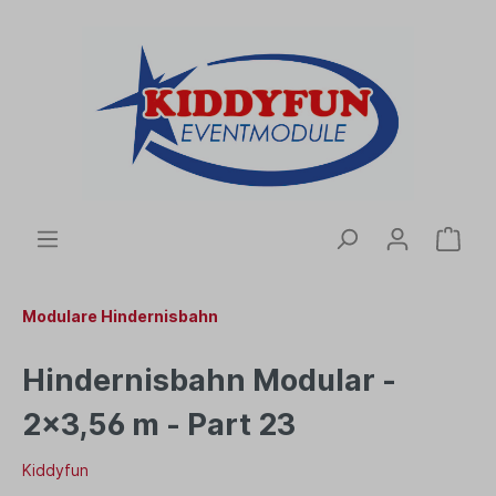
Modulare Hindernisbahn
Hindernisbahn Modular -
2x3,56 m - Part 23
Kiddyfun