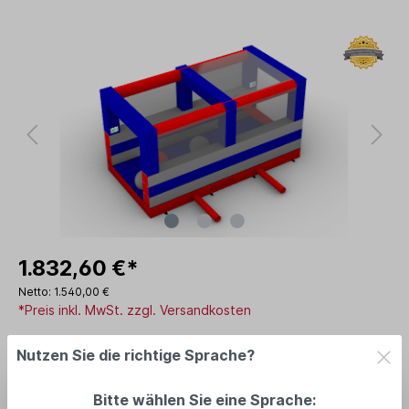
1.832,60 €*
Netto: 1.540,00 €
*Preis inkl. MwSt. zzgl. Versandkosten
Lieferzeit: am Lager: 2-5 Tage
Nutzen Sie die richtige Sprache?
In den Warenkorb
Bitte wählen Sie eine Sprache: