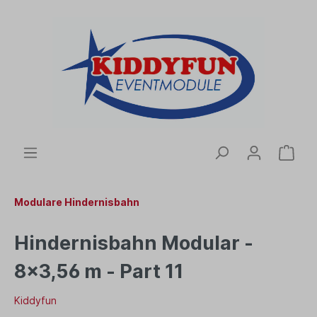
Modulare Hindernisbahn
Hindernisbahn Modular -
8x3,56 m - Part 11
Kiddyfun