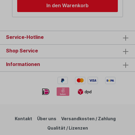
In den Warenkorb
Service-Hotline
Shop Service
Informationen
Kontakt
Über uns
Versandkosten / Zahlung
Qualität / Lizenzen