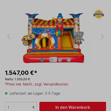
1.547,00 €*
Netto: 1.300,00 €
*Preis inkl. MwSt. zzgl. Versandkosten
Lieferzeit: am Lager: 2-5 Tage
In den Warenkorb