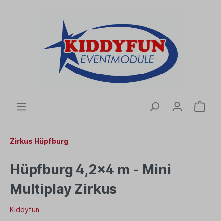
Zirkus Hüpfburg
Hüpfburg 4,2x4 m - Mini
Multiplay Zirkus
Kiddyfun