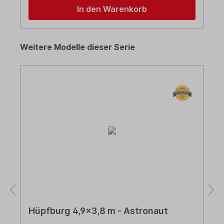
In den Warenkorb
Weitere Modelle dieser Serie
Hüpfburg 4,9x3,8 m - Astronaut