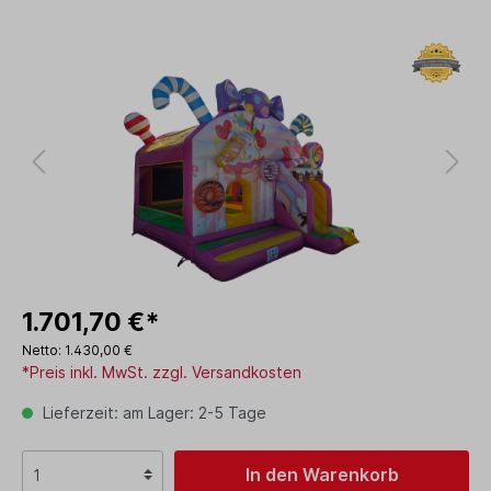
1.701,70 €*
Netto: 1.430,00 €
*Preis inkl. MwSt. zzgl. Versandkosten
Lieferzeit: am Lager: 2-5 Tage
In den Warenkorb