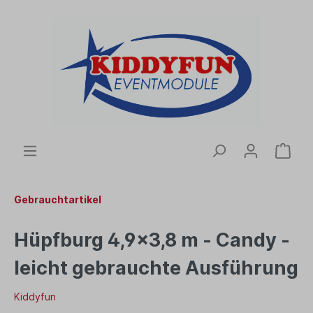
Gebrauchtartikel
Hüpfburg 4,9x3,8 m - Candy -
leicht gebrauchte Ausführung
Kiddyfun