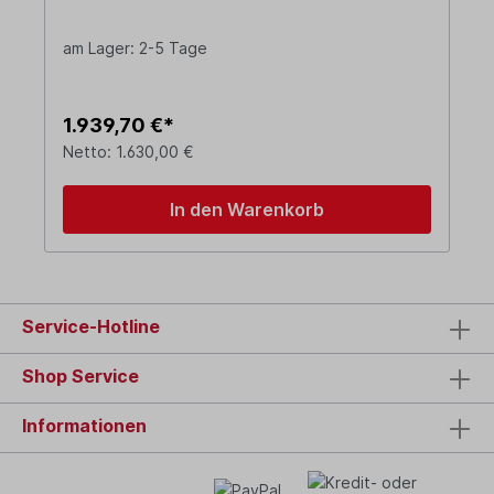
am Lager: 2-5 Tage
1.939,70 €*
Netto: 1.630,00 €
In den Warenkorb
Service-Hotline
Shop Service
Informationen