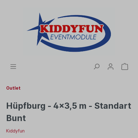
Outlet
Hüpfburg - 4x3,5 m - Standart
Bunt
Kiddyfun