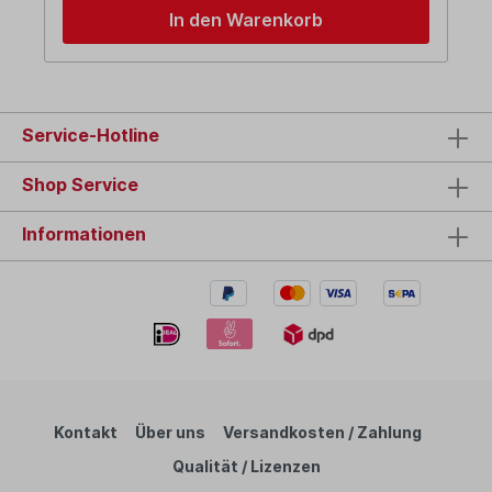
In den Warenkorb
Service-Hotline
Shop Service
Informationen
Kontakt
Über uns
Versandkosten / Zahlung
Qualität / Lizenzen