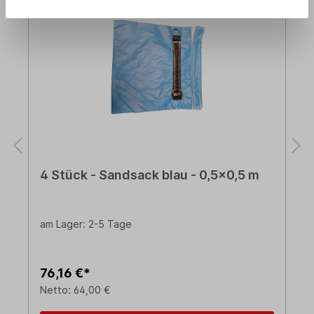
4 Stück - Sandsack blau - 0,5x0,5 m
am Lager: 2-5 Tage
76,16 €*
Netto: 64,00 €