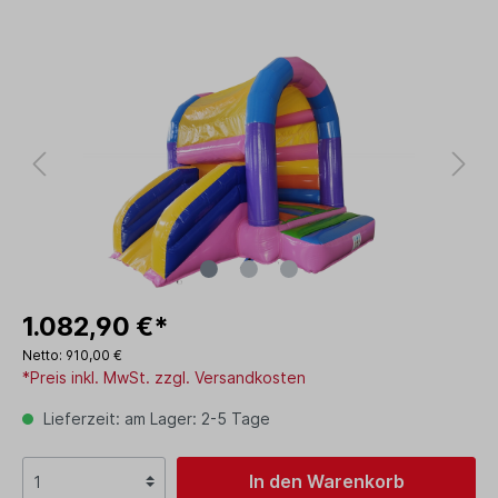
1.082,90 €*
Netto: 910,00 €
*Preis inkl. MwSt. zzgl. Versandkosten
Lieferzeit: am Lager: 2-5 Tage
In den Warenkorb