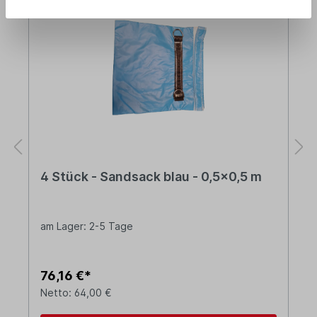
4 Stück - Sandsack blau - 0,5x0,5 m
am Lager: 2-5 Tage
76,16 €*
Netto: 64,00 €