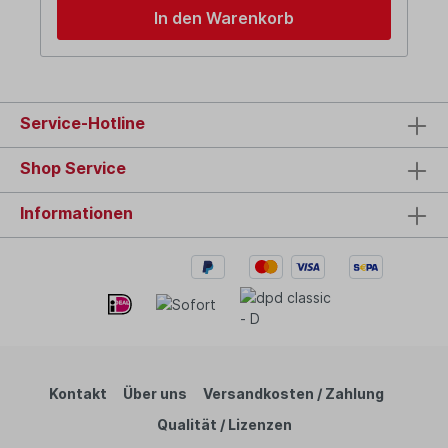
In den Warenkorb
Service-Hotline
Shop Service
Informationen
Kontakt
Über uns
Versandkosten / Zahlung
Qualität / Lizenzen