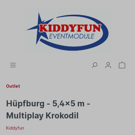
Outlet
Hüpfburg - 5,4x5 m -
Multiplay Krokodil
Kiddyfun