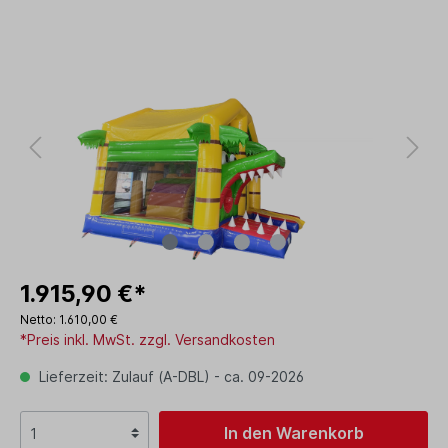
1.915,90 €*
Netto: 1.610,00 €
*Preis inkl. MwSt. zzgl. Versandkosten
Lieferzeit: Zulauf (A-DBL) - ca. 09-2026
In den Warenkorb