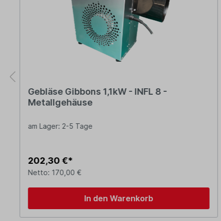
Gebläse Gibbons 1,1kW - INFL 8 -
Metallgehäuse
am Lager: 2-5 Tage
202,30 €*
Netto: 170,00 €
In den Warenkorb