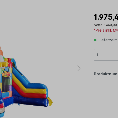
1.975,
Netto: 1.660,00
*Preis inkl. 
Lieferzeit:
Produktnum