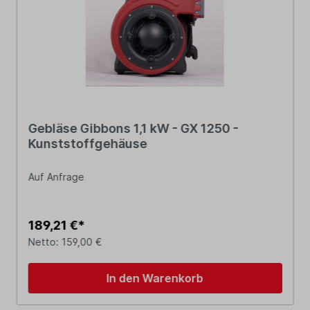
Gebläse Gibbons 1,1 kW - GX 1250 -
Kunststoffgehäuse
Auf Anfrage
189,21 €*
Netto: 159,00 €
In den Warenkorb