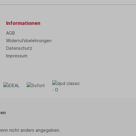
Informationen
AGB
Widerrufsbelehrungen
Datenschutz
Impressum
zen
enn nicht anders angegeben.