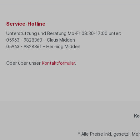
Service-Hotline
Unterstützung und Beratung Mo-Fr 08:30-17:00 unter:
05963 - 9828360 – Claus Midden
05963 - 9828361 – Henning Midden
Oder über unser
Kontaktformular
.
Ko
* Alle Preise inkl. gesetzl. M