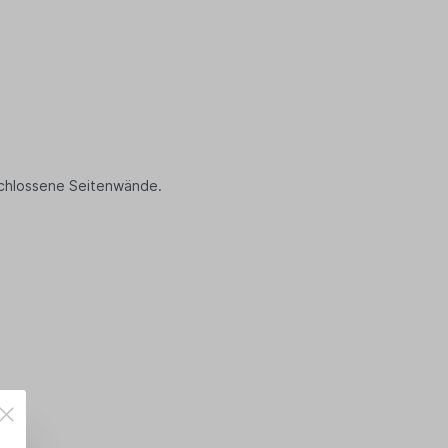
eschlossene Seitenwände.