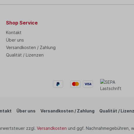
Shop Service
Kontakt
Über uns
Versandkosten / Zahlung
Qualität / Lizenzen
ntakt
Über uns
Versandkosten / Zahlung
Qualität / Lizen
ehrwertsteuer zzgl.
Versandkosten
und ggf. Nachnahmegebühren, w