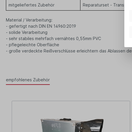
mitgeliefertes Zubehör
Reparaturset - Transpor
Material / Verarbeitung:
- gefertigt nach DIN EN 14960:2019
- solide Verarbeitung
- sehr stabiles mehrfach vernähtes 0,55mm PVC
- pflegeleichte Oberfläche
- große verdeckte Reißverschlüsse erleichtern das Ablassen d
empfohlenes Zubehör