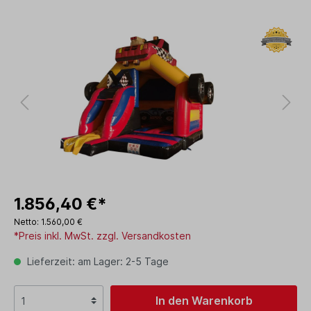
1.856,40 €*
Netto: 1.560,00 €
*Preis inkl. MwSt. zzgl. Versandkosten
Lieferzeit: am Lager: 2-5 Tage
In den Warenkorb