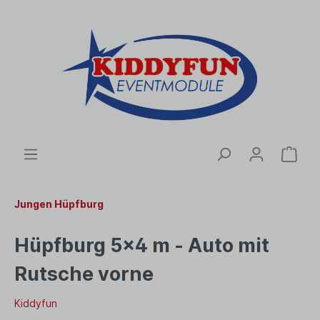
Jungen Hüpfburg
Hüpfburg 5x4 m - Auto mit
Rutsche vorne
Kiddyfun