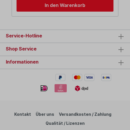
In den Warenkorb
Service-Hotline
Shop Service
Informationen
Kontakt
Über uns
Versandkosten / Zahlung
Qualität / Lizenzen