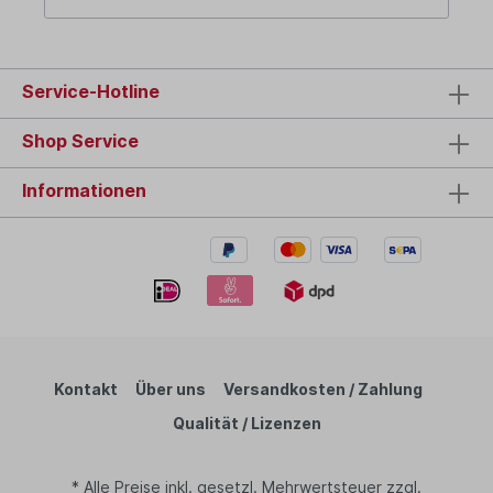
Service-Hotline
Shop Service
Informationen
Kontakt
Über uns
Versandkosten / Zahlung
Qualität / Lizenzen
* Alle Preise inkl. gesetzl. Mehrwertsteuer zzgl.