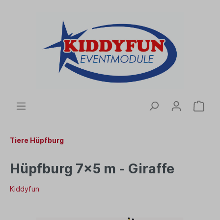
Tiere Hüpfburg
Hüpfburg 7x5 m - Giraffe
Kiddyfun