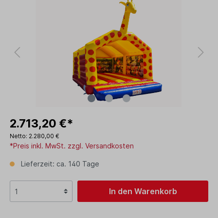
2.713,20 €*
Netto: 2.280,00 €
*Preis inkl. MwSt. zzgl. Versandkosten
Lieferzeit: ca. 140 Tage
In den Warenkorb