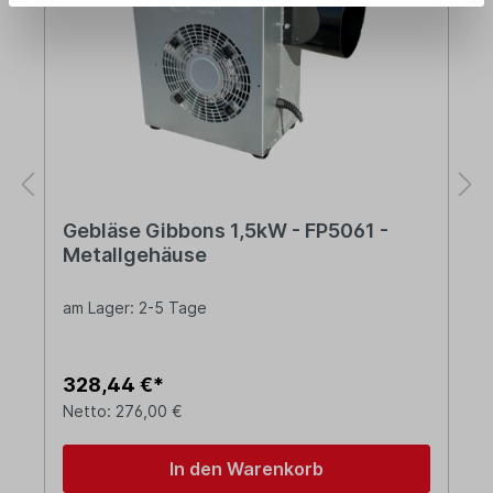
Gebläse Gibbons 1,5kW - FP5061 -
Metallgehäuse
am Lager: 2-5 Tage
328,44 €*
Netto: 276,00 €
In den Warenkorb