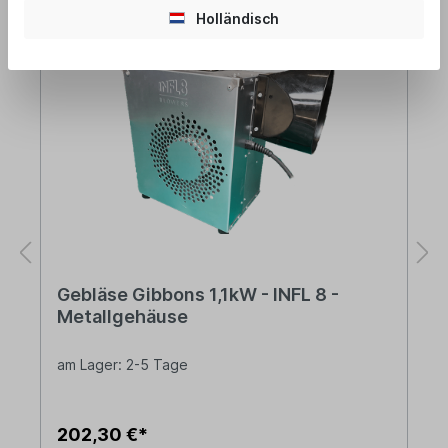
Holländisch
Gebläse Gibbons 1,1kW - INFL 8 -
Metallgehäuse
am Lager: 2-5 Tage
202,30 €*