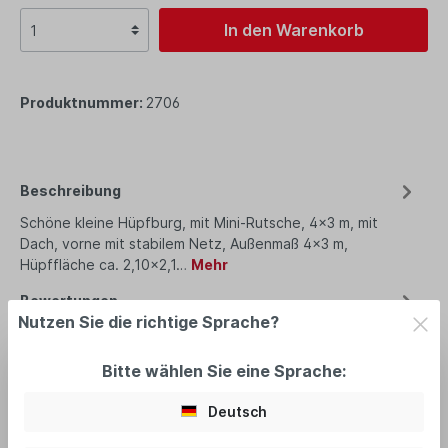
In den Warenkorb
Produktnummer:
2706
Beschreibung
Schöne kleine Hüpfburg, mit Mini-Rutsche, 4x3 m, mit
Dach, vorne mit stabilem Netz, Außenmaß 4x3 m,
Hüpffläche ca. 2,10x2,1…
Mehr
Bewertungen
Nutzen Sie die richtige Sprache?
Bitte wählen Sie eine Sprache:
Deutsch
empfohlenes Zubehör