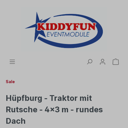
Sale
Hüpfburg - Traktor mit
Rutsche - 4x3 m - rundes
Dach