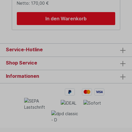
Netto: 170,00 €
In den Warenkorb
Service-Hotline
Shop Service
Informationen