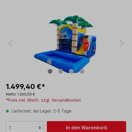
1.499,40 €*
Netto: 1.260,00 €
*Preis inkl. MwSt. zzgl. Versandkosten
Lieferzeit: am Lager: 2-5 Tage
In den Warenkorb