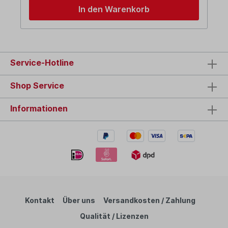
In den Warenkorb
Service-Hotline
Shop Service
Informationen
Kontakt
Über uns
Versandkosten / Zahlung
Qualität / Lizenzen