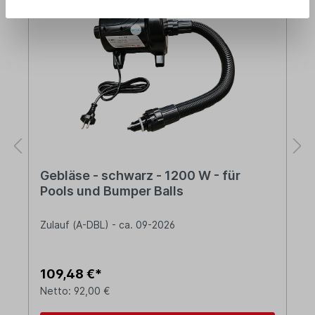
Gebläse - schwarz - 1200 W - für
Pools und Bumper Balls
Zulauf (A-DBL) - ca. 09-2026
109,48 €*
Netto: 92,00 €