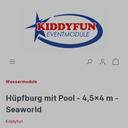
Wassermodule
Hüpfburg mit Pool - 4,5x4 m -
Seaworld
Kiddyfun