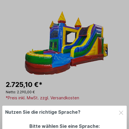
2.725,10 €*
Netto: 2.290,00 €
*Preis inkl. MwSt. zzgl. Versandkosten
Lieferzeit: Auf Anfrage
Nutzen Sie die richtige Sprache?
In den Warenkorb
Bitte wählen Sie eine Sprache: