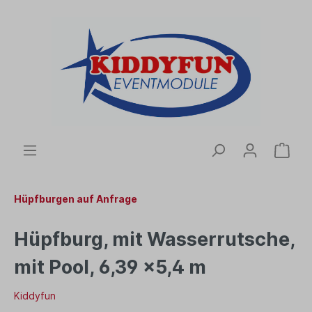
Hüpfburgen auf Anfrage
Hüpfburg, mit Wasserrutsche,
mit Pool, 6,39 x5,4 m
Kiddyfun