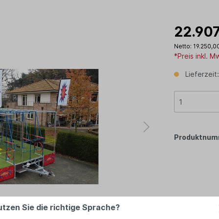
22.907
Netto: 19.250,0
*Preis inkl. 
Lieferzeit:
Produktnum
utzen Sie die richtige Sprache?