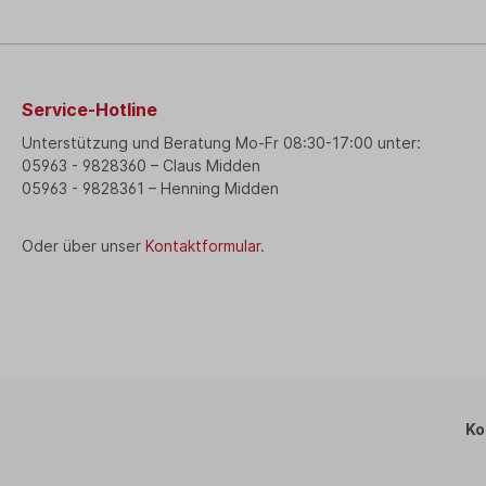
Service-Hotline
Unterstützung und Beratung Mo-Fr 08:30-17:00 unter:
05963 - 9828360 – Claus Midden
05963 - 9828361 – Henning Midden
Oder über unser
Kontaktformular
.
Ko