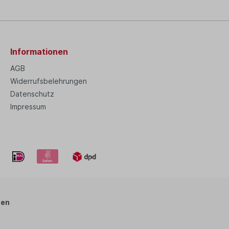
Informationen
AGB
Widerrufsbelehrungen
Datenschutz
Impressum
zen