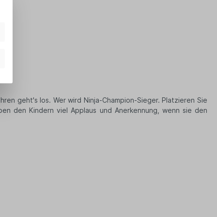
ahren geht's los. Wer wird Ninja-Champion-Sieger.
Platzieren Sie
geben den Kindern viel Applaus und Anerkennung, wenn sie den