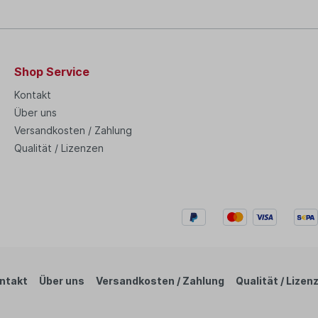
Shop Service
Kontakt
Über uns
Versandkosten / Zahlung
Qualität / Lizenzen
ntakt
Über uns
Versandkosten / Zahlung
Qualität / Lizen