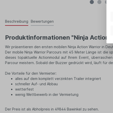
Beschreibung
Bewertungen
Produktinformationen "Ninja Action W
Wir präsentieren den ersten mobilen Ninja Action Warrior in Deu
Der mobile Ninja Warrior Parcours mit 45 Meter Länge ist die s
dieses topaktuelle Actionmodul auf Ihrem Event, überraschen
Parcour meistern.
Sobald der Buzzer gedrückt wird, läuft für d
Die Vorteile für den Vermieter:
alles auf dem komplett verzinkten Trailer integriert
schneller Auf- und Abbau
wetterfest
wenig Wettbewerb in der Vermietung
Der Preis ist als Abholpreis in 49844 Bawinkel zu sehen.