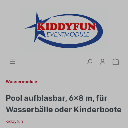
Wassermodule
Pool aufblasbar, 6x8 m, für
Wasserbälle oder Kinderboote
Kiddyfun