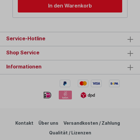
In den Warenkorb
Service-Hotline
Shop Service
Informationen
Kontakt
Über uns
Versandkosten / Zahlung
Qualität / Lizenzen