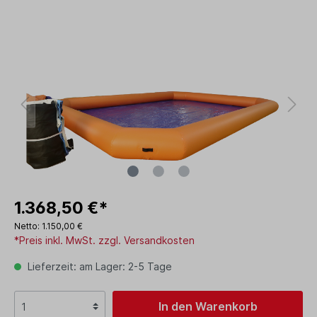
1.368,50 €*
Netto: 1.150,00 €
*Preis inkl. MwSt. zzgl. Versandkosten
Lieferzeit: am Lager: 2-5 Tage
In den Warenkorb