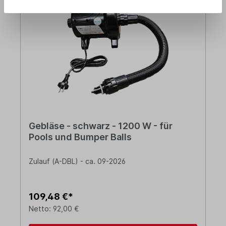
Gebläse - schwarz - 1200 W - für
Pools und Bumper Balls
Zulauf (A-DBL) - ca. 09-2026
109,48 €*
Netto: 92,00 €