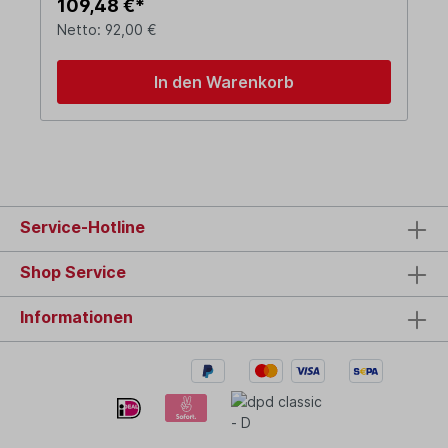
109,48 €*
Netto: 92,00 €
In den Warenkorb
Service-Hotline
Shop Service
Informationen