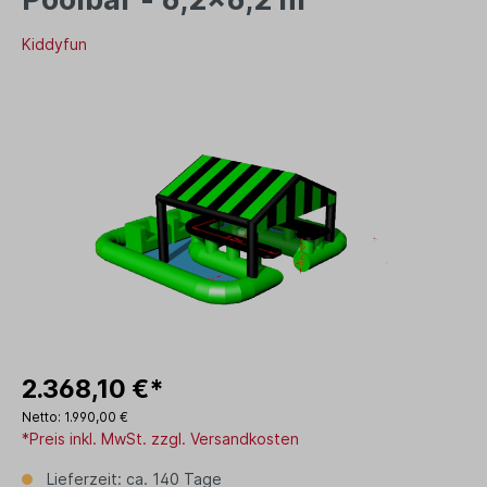
Kiddyfun
2.368,10 €*
Netto: 1.990,00 €
*Preis inkl. MwSt. zzgl. Versandkosten
Lieferzeit: ca. 140 Tage