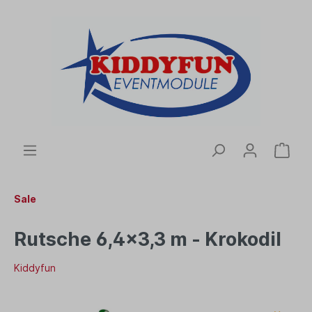
Sale
Rutsche 6,4x3,3 m - Krokodil
Kiddyfun