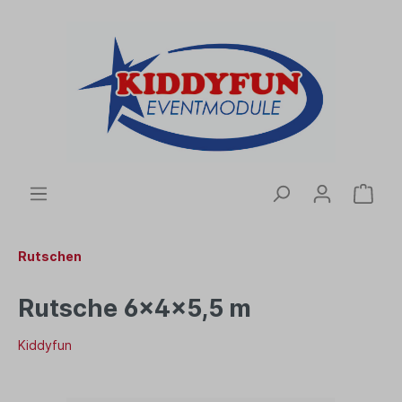
Rutschen
Rutsche 6x4x5,5 m
Kiddyfun