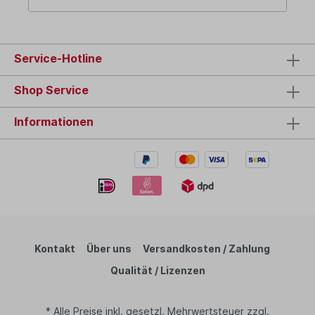
Service-Hotline
Shop Service
Informationen
Kontakt
Über uns
Versandkosten / Zahlung
Qualität / Lizenzen
* Alle Preise inkl. gesetzl. Mehrwertsteuer zzgl.