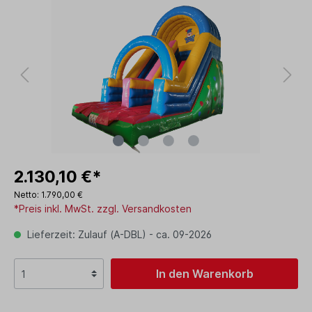
2.130,10 €*
Netto: 1.790,00 €
*Preis inkl. MwSt. zzgl. Versandkosten
Lieferzeit: Zulauf (A-DBL) - ca. 09-2026
In den Warenkorb