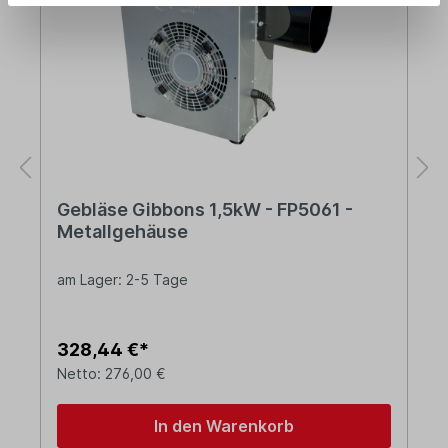
Gebläse Gibbons 1,5kW - FP5061 -
Metallgehäuse
am Lager: 2-5 Tage
328,44 €*
Netto: 276,00 €
In den Warenkorb