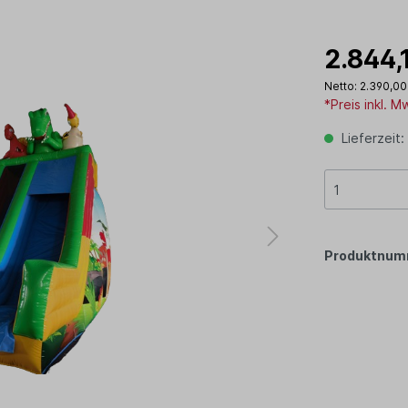
2.844,
Netto: 2.390,00
*Preis inkl. 
Lieferzeit:
Produktnum