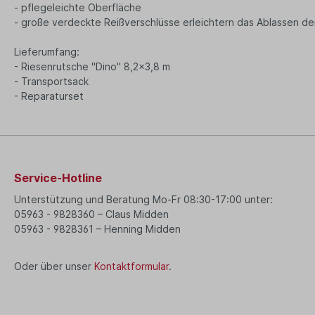
- pflegeleichte Oberfläche
- große verdeckte Reißverschlüsse erleichtern das Ablassen d
Lieferumfang:
- Riesenrutsche "Dino" 8,2x3,8 m
- Transportsack
- Reparaturset
Service-Hotline
Unterstützung und Beratung Mo-Fr 08:30-17:00 unter:
05963 - 9828360 – Claus Midden
05963 - 9828361 – Henning Midden
Oder über unser
Kontaktformular
.