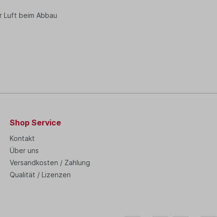
er Luft beim Abbau
Shop Service
Kontakt
Über uns
Versandkosten / Zahlung
Qualität / Lizenzen