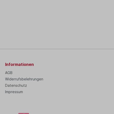
Informationen
AGB
Widerrufsbelehrungen
Datenschutz
Impressum