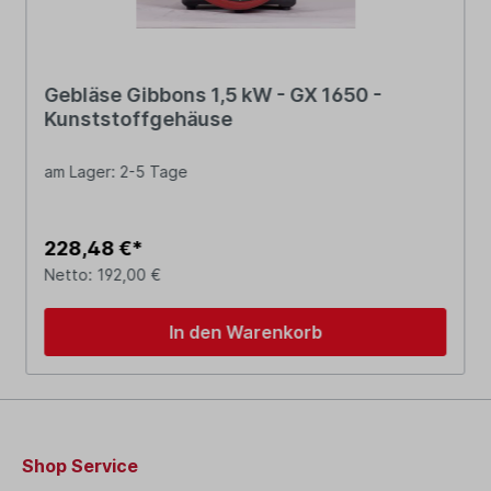
Gebläse Gibbons 1,5 kW - GX 1650 -
Kunststoffgehäuse
am Lager: 2-5 Tage
228,48 €*
Netto: 192,00 €
In den Warenkorb
Shop Service