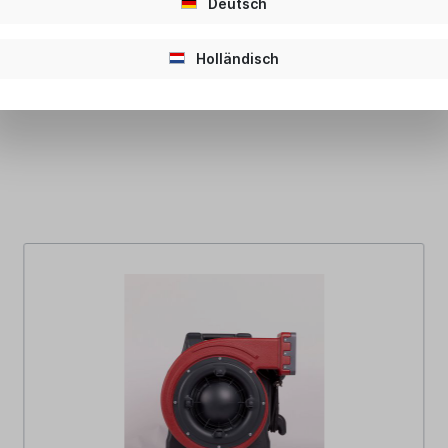
Deutsch
Holländisch