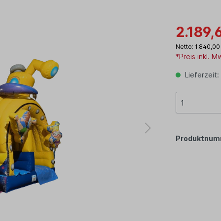
2.189,
Netto: 1.840,00
*Preis inkl. 
Lieferzeit:
Produktnum