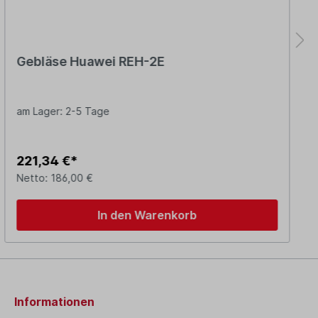
Gebläse Huawei REH-2E
am Lager: 2-5 Tage
221,34 €*
Netto: 186,00 €
In den Warenkorb
Informationen