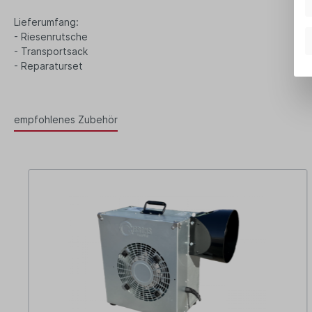
Lieferumfang:
- Riesenrutsche
- Transportsack
- Reparaturset
empfohlenes Zubehör