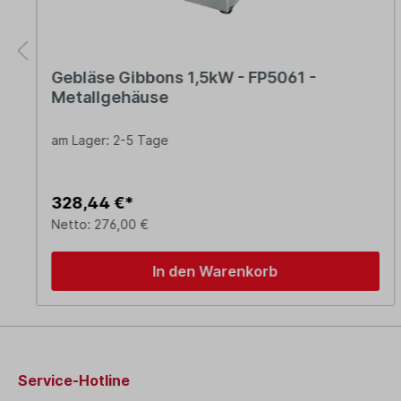
Gebläse Gibbons 1,5kW - FP5061 -
Metallgehäuse
am Lager: 2-5 Tage
328,44 €*
Netto: 276,00 €
In den Warenkorb
Service-Hotline