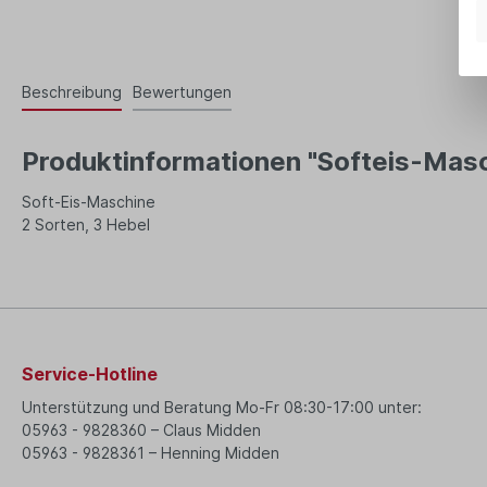
Beschreibung
Bewertungen
Produktinformationen "Softeis-Masc
Soft-Eis-Maschine
2 Sorten, 3 Hebel
Service-Hotline
Unterstützung und Beratung Mo-Fr 08:30-17:00 unter:
05963 - 9828360 – Claus Midden
05963 - 9828361 – Henning Midden