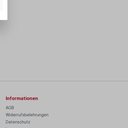
Informationen
AGB
Widerrufsbelehrungen
Datenschutz