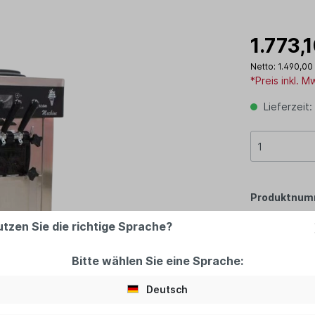
1.773,
Netto: 1.490,00
*Preis inkl. 
Lieferzeit:
Produktnum
utzen Sie die richtige Sprache?
Bitte wählen Sie eine Sprache:
Deutsch