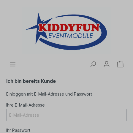
Ich bin bereits Kunde
Einloggen mit E-Mail-Adresse und Passwort
Ihre E-Mail-Adresse
Ihr Passwort