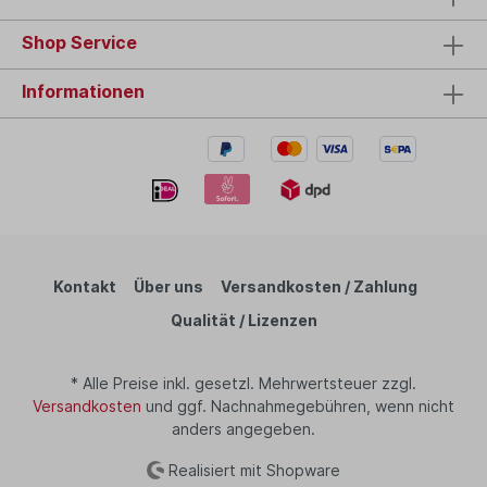
Shop Service
Informationen
Kontakt
Über uns
Versandkosten / Zahlung
Qualität / Lizenzen
* Alle Preise inkl. gesetzl. Mehrwertsteuer zzgl.
Versandkosten
und ggf. Nachnahmegebühren, wenn nicht
anders angegeben.
Realisiert mit Shopware