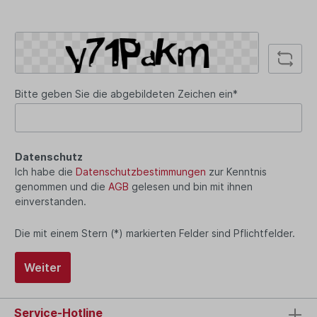
Bitte geben Sie die abgebildeten Zeichen ein*
Datenschutz
Ich habe die
Datenschutzbestimmungen
zur Kenntnis
genommen und die
AGB
gelesen und bin mit ihnen
einverstanden.
Die mit einem Stern (*) markierten Felder sind Pflichtfelder.
Weiter
Service-Hotline