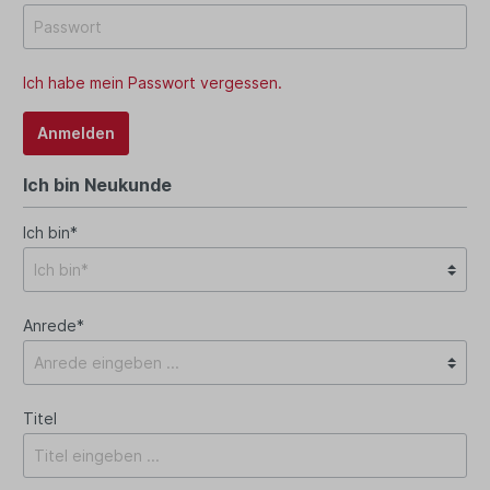
Ich habe mein Passwort vergessen.
Anmelden
Ich bin Neukunde
Ich bin*
Anrede*
Titel