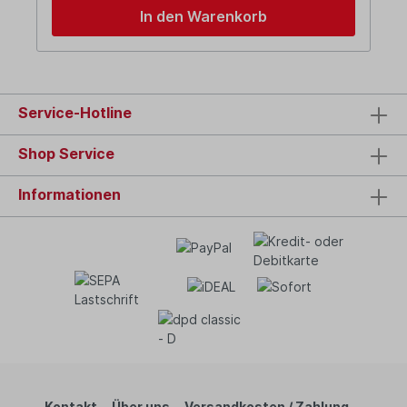
In den Warenkorb
Service-Hotline
Shop Service
Informationen
Kontakt
Über uns
Versandkosten / Zahlung