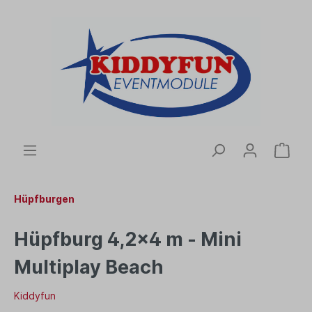
Hüpfburgen
Hüpfburg 4,2x4 m - Mini
Multiplay Beach
Kiddyfun