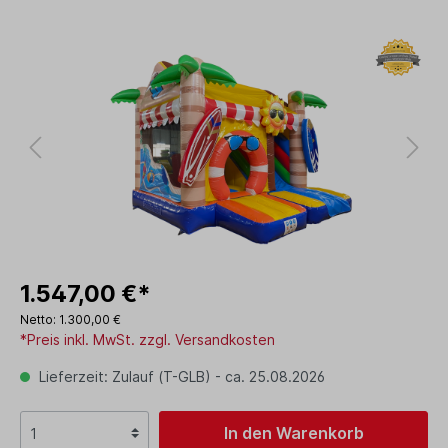
1.547,00 €*
Netto: 1.300,00 €
*Preis inkl. MwSt. zzgl. Versandkosten
Lieferzeit: Zulauf (T-GLB) - ca. 25.08.2026
In den Warenkorb