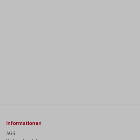
Informationen
AGB