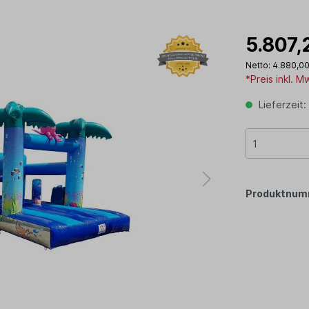
5.807,
Netto: 4.880,00
*Preis inkl. 
Lieferzeit:
Produktnum