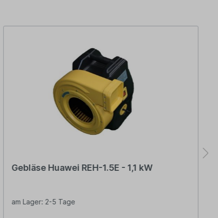
Gebläse Huawei REH-1.5E - 1,1 kW
am Lager: 2-5 Tage