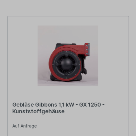
Gebläse Gibbons 1,1 kW - GX 1250 -
Kunststoffgehäuse
Auf Anfrage