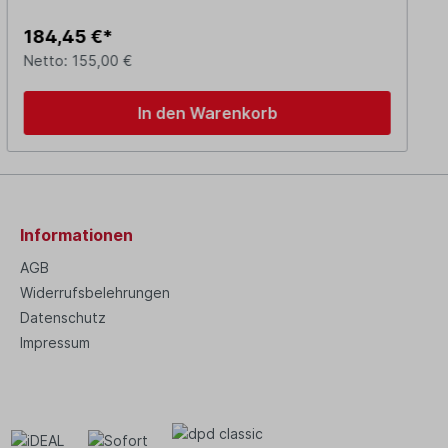
184,45 €*
Netto: 155,00 €
In den Warenkorb
Informationen
AGB
Widerrufsbelehrungen
Datenschutz
Impressum