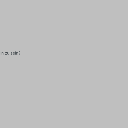
in zu sein?