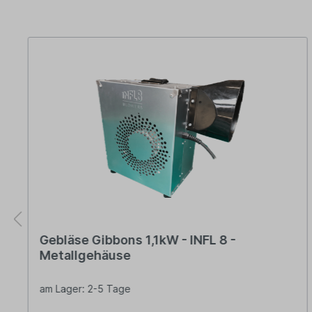
Gebläse Gibbons 1,1kW - INFL 8 -
Metallgehäuse
am Lager: 2-5 Tage