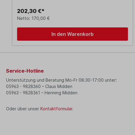
202,30 €*
Netto: 170,00 €
In den Warenkorb
Service-Hotline
Unterstützung und Beratung Mo-Fr 08:30-17:00 unter:
05963 - 9828360 – Claus Midden
05963 - 9828361 – Henning Midden
Oder über unser
Kontaktformular
.