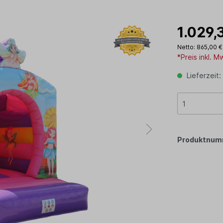
1.029,
Netto: 865,00 €
*Preis inkl. 
Lieferzeit:
Produktnum