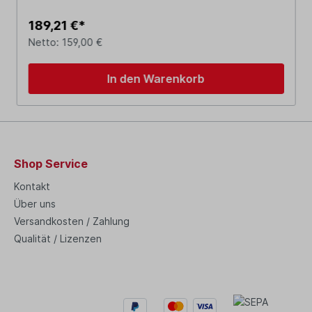
189,21 €*
Netto: 159,00 €
In den Warenkorb
Shop Service
Kontakt
Über uns
Versandkosten / Zahlung
Qualität / Lizenzen