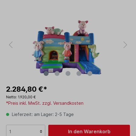
2.284,80 €*
Netto: 1.920,00 €
*Preis inkl. MwSt. zzgl. Versandkosten
Lieferzeit: am Lager: 2-5 Tage
In den Warenkorb