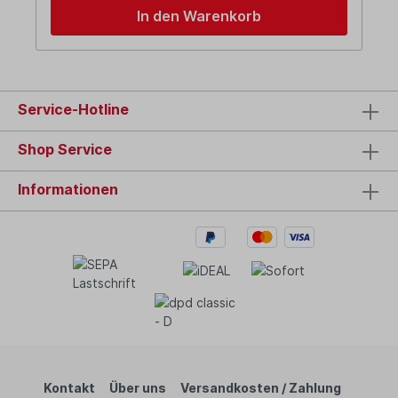
In den Warenkorb
Service-Hotline
Shop Service
Informationen
Kontakt
Über uns
Versandkosten / Zahlung