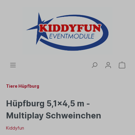
Tiere Hüpfburg
Hüpfburg 5,1x4,5 m -
Multiplay Schweinchen
Kiddyfun