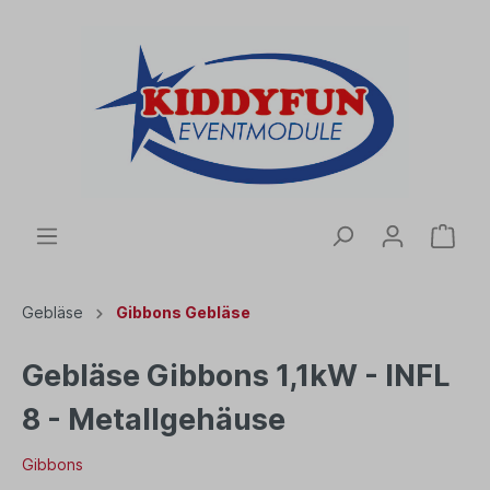
Gebläse
Gibbons Gebläse
Gebläse Gibbons 1,1kW - INFL
8 - Metallgehäuse
Gibbons