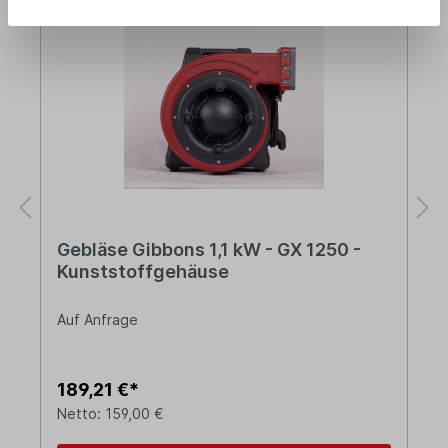
Gebläse Gibbons 1,1 kW - GX 1250 -
Kunststoffgehäuse
Auf Anfrage
189,21 €*
Netto: 159,00 €