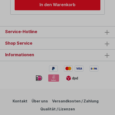
In den Warenkorb
Service-Hotline
Shop Service
Informationen
Kontakt
Über uns
Versandkosten / Zahlung
Qualität / Lizenzen