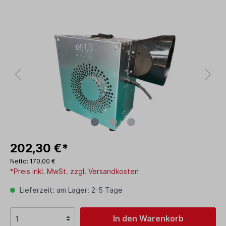
202,30 €*
Netto: 170,00 €
*Preis inkl. MwSt. zzgl. Versandkosten
Lieferzeit: am Lager: 2-5 Tage
In den Warenkorb