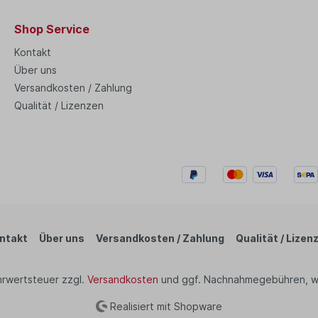
Shop Service
Kontakt
Über uns
Versandkosten / Zahlung
Qualität / Lizenzen
ntakt
Über uns
Versandkosten / Zahlung
Qualität / Lizen
ehrwertsteuer zzgl.
Versandkosten
und ggf. Nachnahmegebühren, w
Realisiert mit Shopware