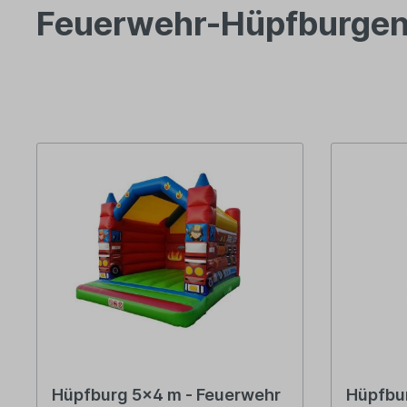
Feuerwehr-Hüpfburge
Hüpfburg 5x4 m - Feuerwehr
Hüpfbur