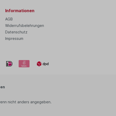
Informationen
AGB
Widerrufsbelehrungen
Datenschutz
Impressum
zen
enn nicht anders angegeben.