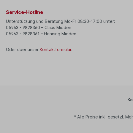
Service-Hotline
Unterstützung und Beratung Mo-Fr 08:30-17:00 unter:
05963 - 9828360 – Claus Midden
05963 - 9828361 – Henning Midden
Oder über unser
Kontaktformular
.
Ko
* Alle Preise inkl. gesetzl. M