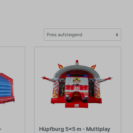
-
Hüpfburg 5x5 m - Multiplay