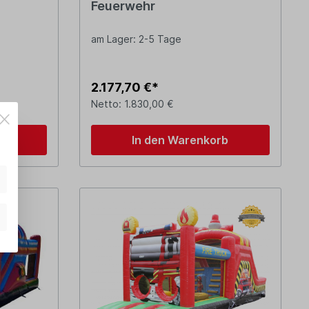
Feuerwehr
am Lager: 2-5 Tage
2.177,70 €*
Netto: 1.830,00 €
b
In den Warenkorb