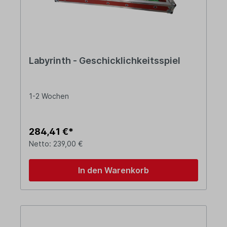
Labyrinth - Geschicklichkeitsspiel
1-2 Wochen
284,41 €*
Netto: 239,00 €
In den Warenkorb