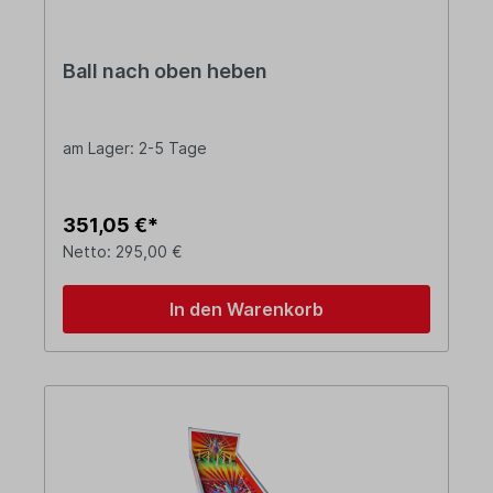
Ball nach oben heben
am Lager: 2-5 Tage
351,05 €*
Netto: 295,00 €
In den Warenkorb