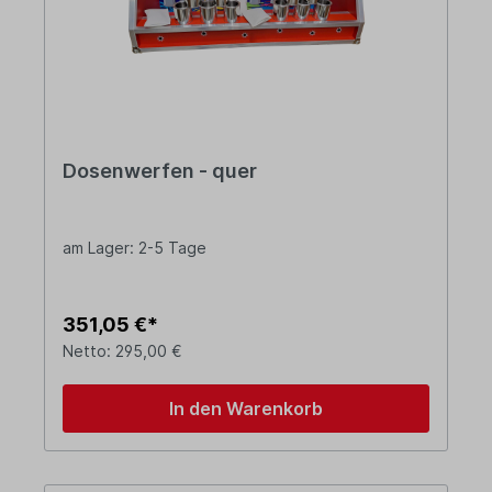
Dosenwerfen - quer
am Lager: 2-5 Tage
351,05 €*
Netto: 295,00 €
In den Warenkorb