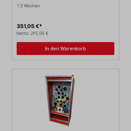
1-2 Wochen
351,05 €*
Netto: 295,00 €
In den Warenkorb