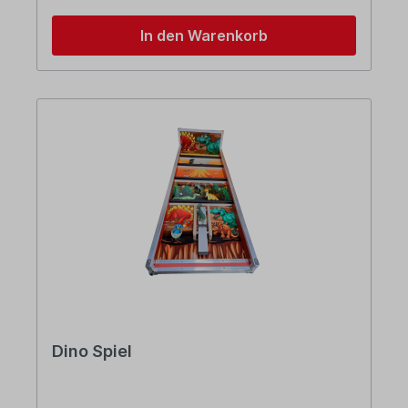
In den Warenkorb
Dino Spiel