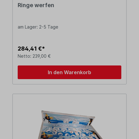
Ringe werfen
am Lager: 2-5 Tage
284,41 €*
Netto: 239,00 €
In den Warenkorb