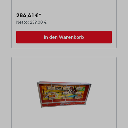
284,41 €*
Netto: 239,00 €
In den Warenkorb