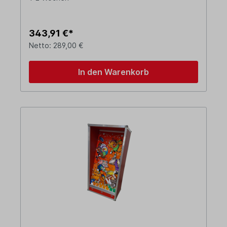
343,91 €*
Netto: 289,00 €
In den Warenkorb