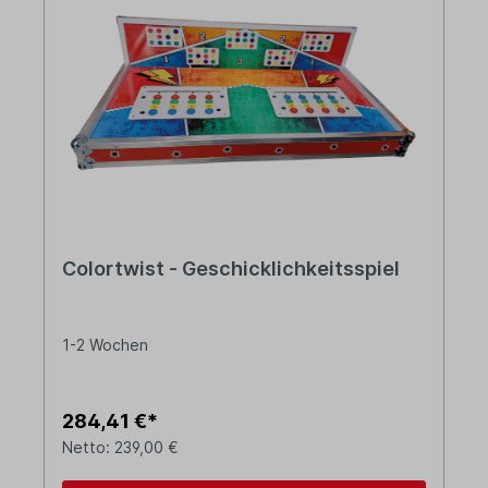
Colortwist - Geschicklichkeitsspiel
1-2 Wochen
284,41 €*
Netto: 239,00 €