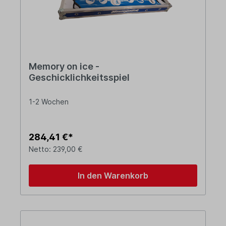
Memory on ice -
Geschicklichkeitsspiel
1-2 Wochen
284,41 €*
Netto: 239,00 €
In den Warenkorb