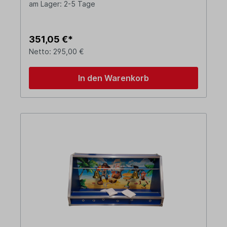
am Lager: 2-5 Tage
351,05 €*
Netto: 295,00 €
In den Warenkorb