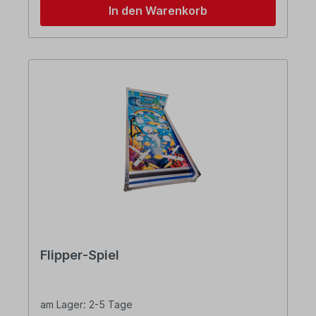
In den Warenkorb
Flipper-Spiel
am Lager: 2-5 Tage