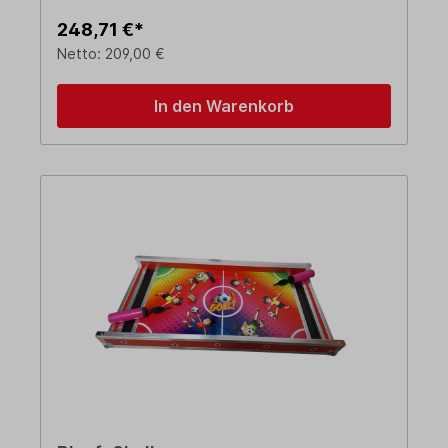
248,71 €*
Netto: 209,00 €
In den Warenkorb