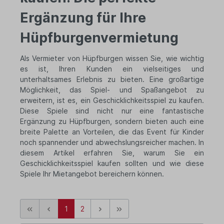
Ergänzung für Ihre
Hüpfburgenvermietung
Als Vermieter von Hüpfburgen wissen Sie, wie wichtig
es ist, Ihren Kunden ein vielseitiges und
unterhaltsames Erlebnis zu bieten. Eine großartige
Möglichkeit, das Spiel- und Spaßangebot zu
erweitern, ist es, ein Geschicklichkeitsspiel zu kaufen.
Diese Spiele sind nicht nur eine fantastische
Ergänzung zu Hüpfburgen, sondern bieten auch eine
breite Palette an Vorteilen, die das Event für Kinder
noch spannender und abwechslungsreicher machen. In
diesem Artikel erfahren Sie, warum Sie ein
Geschicklichkeitsspiel kaufen sollten und wie diese
Spiele Ihr Mietangebot bereichern können.
1
2