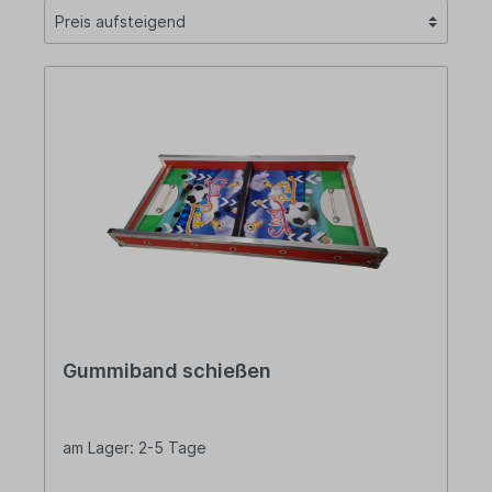
Gummiband schießen
am Lager: 2-5 Tage