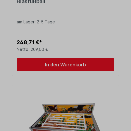
Blasfußball
am Lager: 2-5 Tage
248,71 €*
Netto: 209,00 €
In den Warenkorb