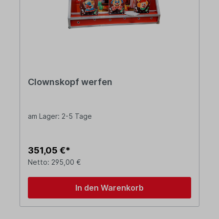
Clownskopf werfen
am Lager: 2-5 Tage
351,05 €*
Netto: 295,00 €
In den Warenkorb