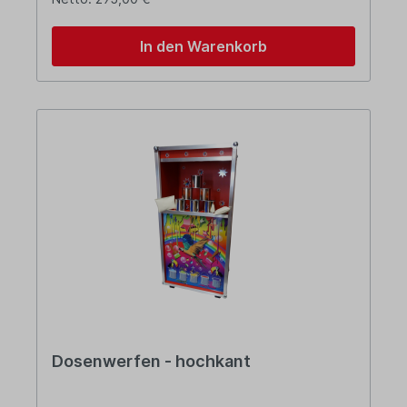
In den Warenkorb
Dosenwerfen - hochkant