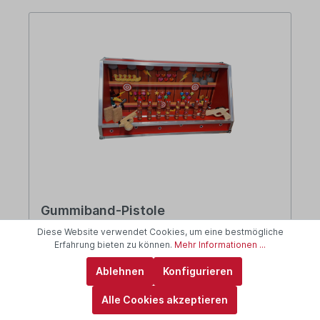
Gummiband-Pistole
Diese Website verwendet Cookies, um eine bestmögliche
Erfahrung bieten zu können.
Mehr Informationen ...
am Lager: 2-5 Tage
Ablehnen
Konfigurieren
Alle Cookies akzeptieren
351,05 €*