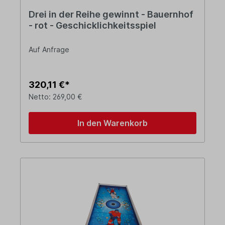
Drei in der Reihe gewinnt - Bauernhof
- rot - Geschicklichkeitsspiel
Auf Anfrage
320,11 €*
Netto: 269,00 €
In den Warenkorb