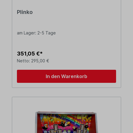
Plinko
am Lager: 2-5 Tage
351,05 €*
Netto: 295,00 €
In den Warenkorb