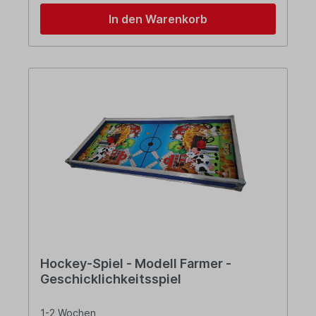
In den Warenkorb
Hockey-Spiel - Modell Farmer -
Geschicklichkeitsspiel
1-2 Wochen