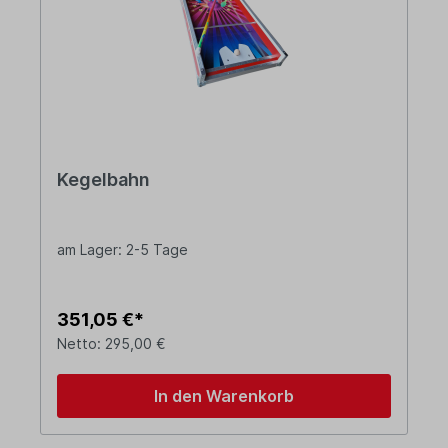
Kegelbahn
am Lager: 2-5 Tage
351,05 €*
Netto: 295,00 €
In den Warenkorb