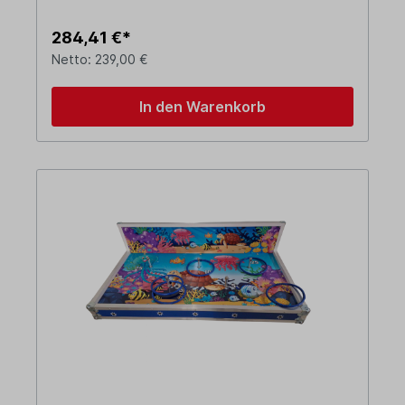
284,41 €*
Netto: 239,00 €
In den Warenkorb