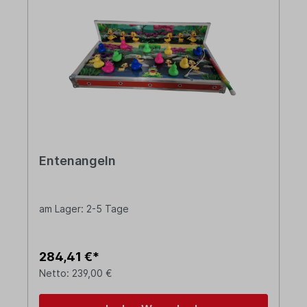
Entenangeln
am Lager: 2-5 Tage
284,41 €*
Netto: 239,00 €