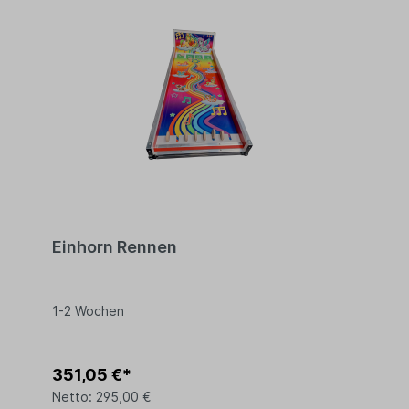
Einhorn Rennen
1-2 Wochen
351,05 €*
Netto: 295,00 €