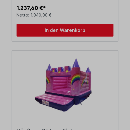
1.237,60 €*
Netto: 1.040,00 €
In den Warenkorb