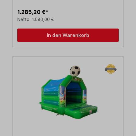
1.285,20 €*
Netto: 1.080,00 €
In den Warenkorb