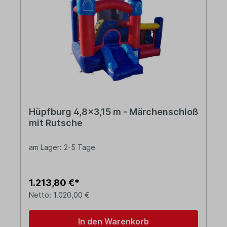
Hüpfburg 4,8x3,15 m - Märchenschloß
mit Rutsche
am Lager: 2-5 Tage
1.213,80 €*
Netto: 1.020,00 €
In den Warenkorb