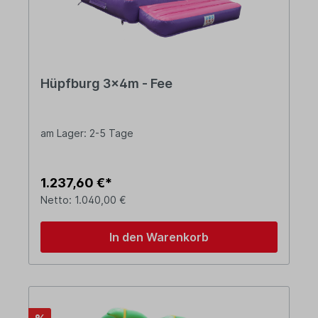
Hüpfburg 3x4m - Fee
am Lager: 2-5 Tage
1.237,60 €*
Netto: 1.040,00 €
In den Warenkorb