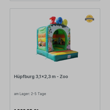
Hüpfburg 3,1x2,3 m - Zoo
am Lager: 2-5 Tage