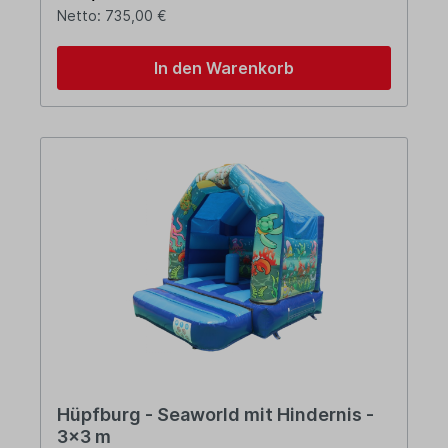
Netto: 735,00 €
In den Warenkorb
Hüpfburg - Seaworld mit Hindernis -
3x3 m