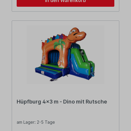
In den Warenkorb
Hüpfburg 4x3 m - Dino mit Rutsche
am Lager: 2-5 Tage