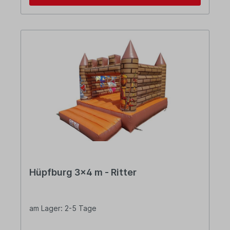
Hüpfburg 3x4 m - Ritter
am Lager: 2-5 Tage