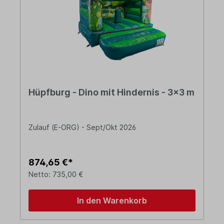
Hüpfburg - Dino mit Hindernis - 3x3 m
Zulauf (E-ORG) - Sept/Okt 2026
874,65 €*
Netto: 735,00 €
In den Warenkorb