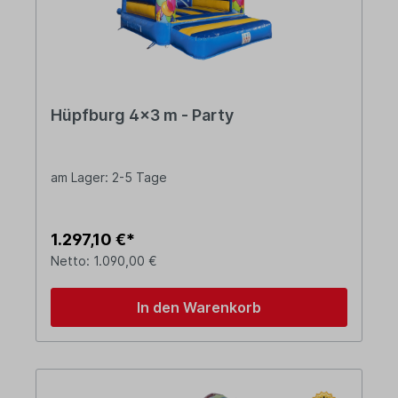
Hüpfburg 4x3 m - Party
am Lager: 2-5 Tage
1.297,10 €*
Netto: 1.090,00 €
In den Warenkorb