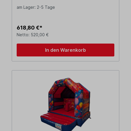
am Lager: 2-5 Tage
618,80 €*
Netto: 520,00 €
In den Warenkorb