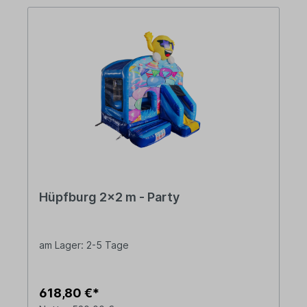
Hüpfburg 2x2 m - Party
am Lager: 2-5 Tage
618,80 €*