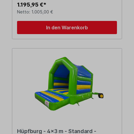
1.195,95 €*
Netto: 1.005,00 €
In den Warenkorb
Hüpfburg - 4x3 m - Standard -