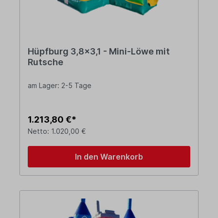
Hüpfburg 3,8x3,1 - Mini-Löwe mit
Rutsche
am Lager: 2-5 Tage
1.213,80 €*
Netto: 1.020,00 €
In den Warenkorb