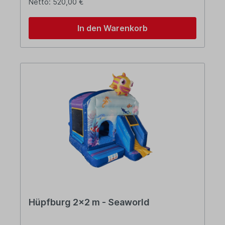
Netto: 520,00 €
In den Warenkorb
Hüpfburg 2x2 m - Seaworld