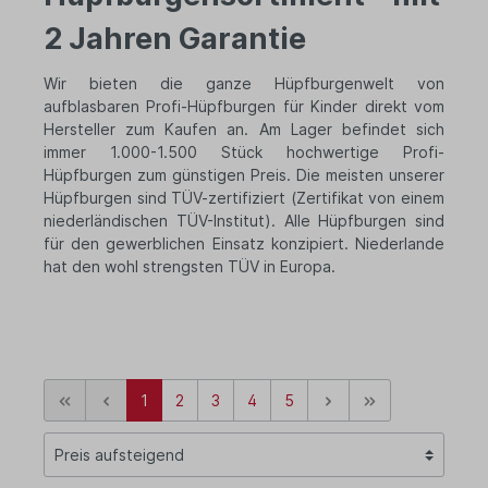
2 Jahren Garantie
Wir bieten die ganze Hüpfburgenwelt von
aufblasbaren Profi-Hüpfburgen für Kinder direkt vom
Hersteller zum Kaufen an. Am Lager befindet sich
immer 1.000-1.500 Stück hochwertige Profi-
Hüpfburgen zum günstigen Preis. Die meisten unserer
Hüpfburgen sind TÜV-zertifiziert (Zertifikat von einem
niederländischen TÜV-Institut). Alle Hüpfburgen sind
für den gewerblichen Einsatz konzipiert. Niederlande
hat den wohl strengsten TÜV in Europa.
1
2
3
4
5