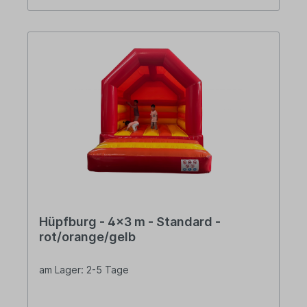
Hüpfburg - 4x3 m - Standard -
rot/orange/gelb
am Lager: 2-5 Tage