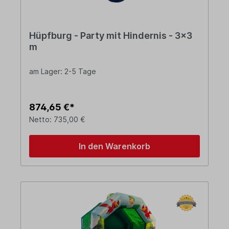
Hüpfburg - Party mit Hindernis - 3x3
m
am Lager: 2-5 Tage
874,65 €*
Netto: 735,00 €
In den Warenkorb