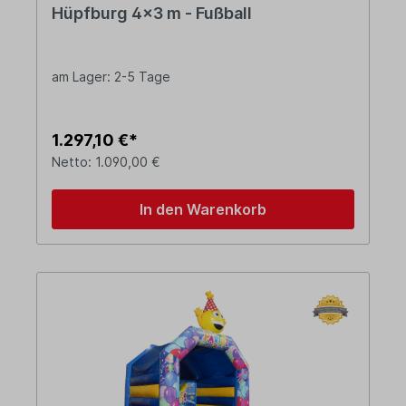
Hüpfburg 4x3 m - Fußball
am Lager: 2-5 Tage
1.297,10 €*
Netto: 1.090,00 €
In den Warenkorb