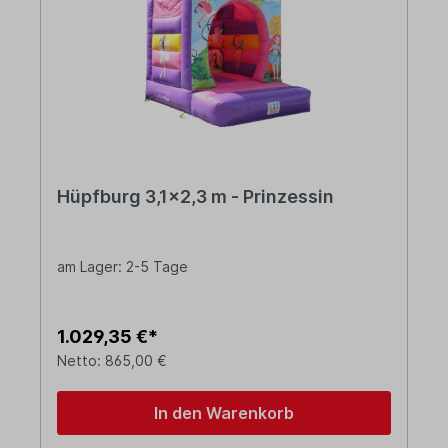
Hüpfburg 3,1x2,3 m - Prinzessin
am Lager: 2-5 Tage
1.029,35 €*
Netto: 865,00 €
In den Warenkorb