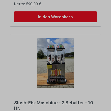
Netto: 590,00 €
In den Warenkorb
Slush-Eis-Maschine - 2 Behälter - 10
ltr.