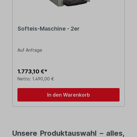
Softeis-Maschine - 2er
Auf Anfrage
1.773,10 €*
Netto: 1.490,00 €
In den Warenkorb
Unsere Produktauswahl – alles,