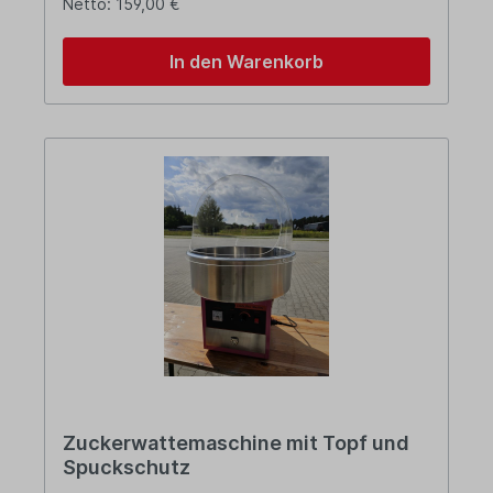
Netto: 159,00 €
In den Warenkorb
Zuckerwattemaschine mit Topf und
Spuckschutz