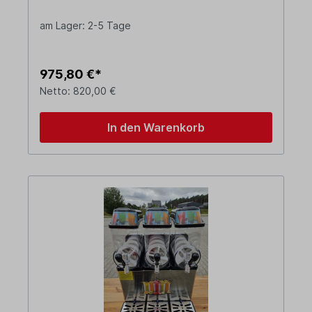
am Lager: 2-5 Tage
975,80 €*
Netto: 820,00 €
In den Warenkorb