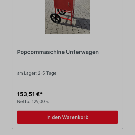
Popcornmaschine Unterwagen
am Lager: 2-5 Tage
153,51 €*
Netto: 129,00 €
In den Warenkorb