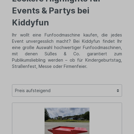
Events & Partys bei
Kiddyfun
Ihr wollt eine Funfoodmaschine kaufen, die jedes
Event unvergesslich macht? Bei Kiddyfun findet Ihr
eine große Auswahl hochwertiger Funfoodmaschinen,
mit denen Süßes & Co. garantiert zum
Publikumsliebling werden – ob für Kindergeburtstag,
Straßenfest, Messe oder Firmenfeier.