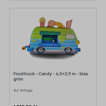
Foodtruck - Candy - 4,5x2,9 m - blau
grün
Auf Anfrage