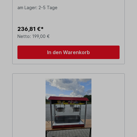
am Lager: 2-5 Tage
236,81 €*
Netto: 199,00 €
In den Warenkorb