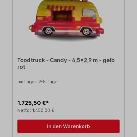
Foodtruck - Candy - 4,5x2,9 m - gelb
rot
am Lager: 2-5 Tage
1.725,50 €*
Netto: 1.450,00 €
In den Warenkorb