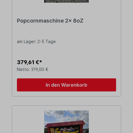
Popcornmaschine 2x 8oZ
am Lager: 2-5 Tage
379,61 €*
Netto: 319,00 €
In den Warenkorb