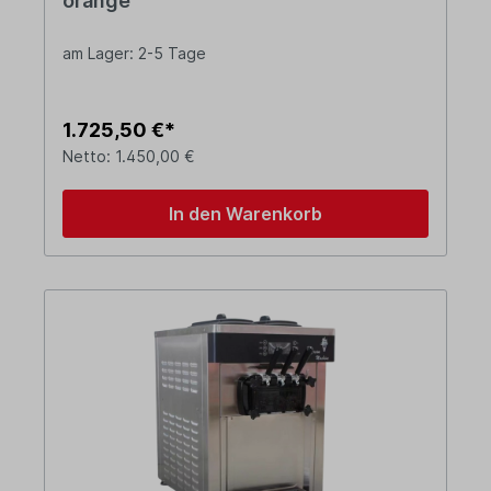
orange
am Lager: 2-5 Tage
1.725,50 €*
Netto: 1.450,00 €
In den Warenkorb