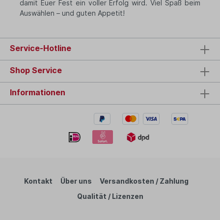
damit Euer Fest ein voller Erfolg wird. Viel Spaß beim
Auswählen – und guten Appetit!
Service-Hotline
Shop Service
Informationen
Kontakt
Über uns
Versandkosten / Zahlung
Qualität / Lizenzen