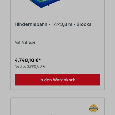
Hindernisbahn - 14x3,8 m - Blocks
Auf Anfrage
4.748,10 €*
Netto: 3.990,00 €
In den Warenkorb