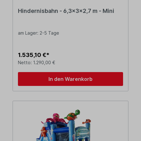
Hindernisbahn - 6,3x3x2,7 m - Mini
am Lager: 2-5 Tage
1.535,10 €*
Netto: 1.290,00 €
In den Warenkorb