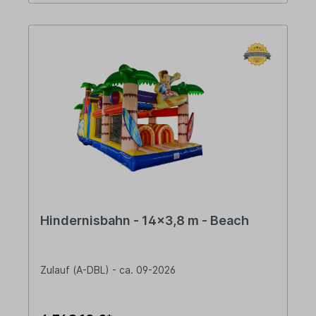
Hindernisbahn - 14x3,8 m - Beach
Zulauf (A-DBL) - ca. 09-2026