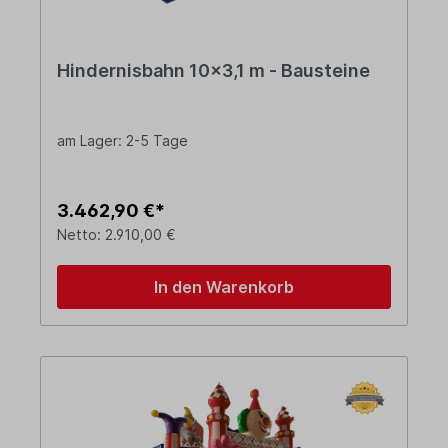
Hindernisbahn 10x3,1 m - Bausteine
am Lager: 2-5 Tage
3.462,90 €*
Netto: 2.910,00 €
In den Warenkorb