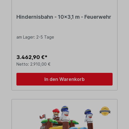
Hindernisbahn - 10x3,1 m - Feuerwehr
am Lager: 2-5 Tage
3.462,90 €*
Netto: 2.910,00 €
In den Warenkorb