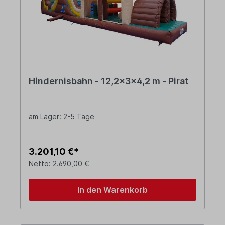
Hindernisbahn - 12,2x3x4,2 m - Pirat
am Lager: 2-5 Tage
3.201,10 €*
Netto: 2.690,00 €
In den Warenkorb