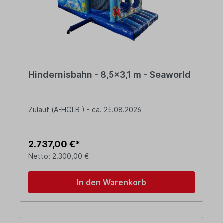
Hindernisbahn - 8,5x3,1 m - Seaworld
Zulauf (A-HGLB ) - ca. 25.08.2026
2.737,00 €*
Netto: 2.300,00 €
In den Warenkorb