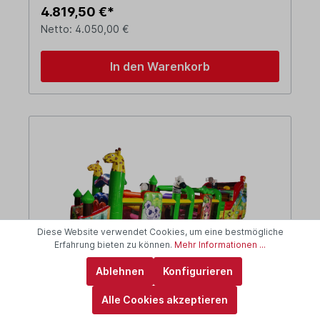
4.819,50 €*
Netto: 4.050,00 €
In den Warenkorb
Diese Website verwendet Cookies, um eine bestmögliche
Erfahrung bieten zu können.
Mehr Informationen ...
Ablehnen
Konfigurieren
Alle Cookies akzeptieren
Hindernisbahn - 15x4 m - Zoo