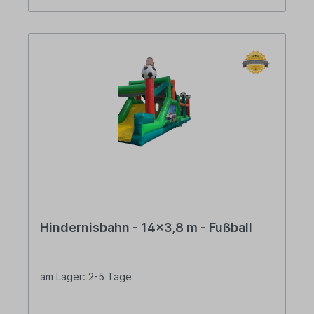
Hindernisbahn - 14x3,8 m - Fußball
am Lager: 2-5 Tage