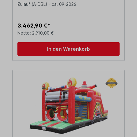
Zulauf (A-DBL) - ca. 09-2026
3.462,90 €*
Netto: 2.910,00 €
In den Warenkorb