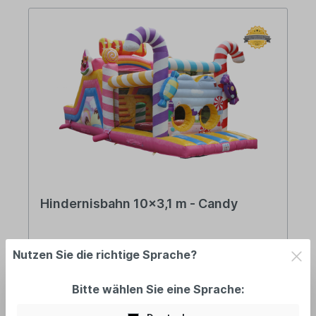
Hindernisbahn 10x3,1 m - Candy
am Lager: 2-5 Tage
Nutzen Sie die richtige Sprache?
Bitte wählen Sie eine Sprache:
3.462,90 €*