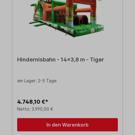
Hindernisbahn - 14x3,8 m - Tiger
am Lager: 2-5 Tage
4.748,10 €*
Netto: 3.990,00 €
In den Warenkorb