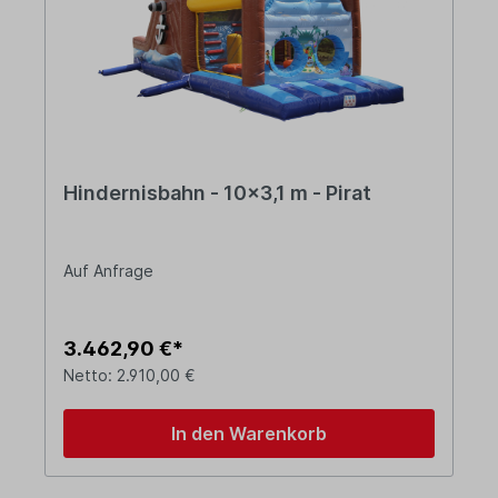
Hindernisbahn - 10x3,1 m - Pirat
Auf Anfrage
3.462,90 €*
Netto: 2.910,00 €
In den Warenkorb