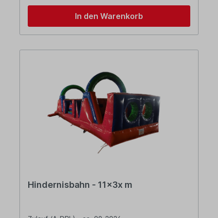
In den Warenkorb
Hindernisbahn - 11x3x m