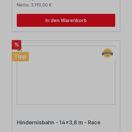
Netto: 3.190,00 €
In den Warenkorb
%
Tipp
Hindernisbahn - 14x3,8 m - Race