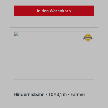
In den Warenkorb
Hindernisbahn - 10x3,1 m - Farmer