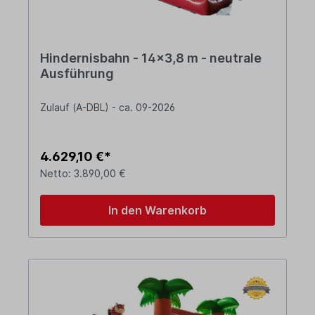
Hindernisbahn - 14x3,8 m - neutrale
Ausführung
Zulauf (A-DBL) - ca. 09-2026
4.629,10 €*
Netto: 3.890,00 €
In den Warenkorb