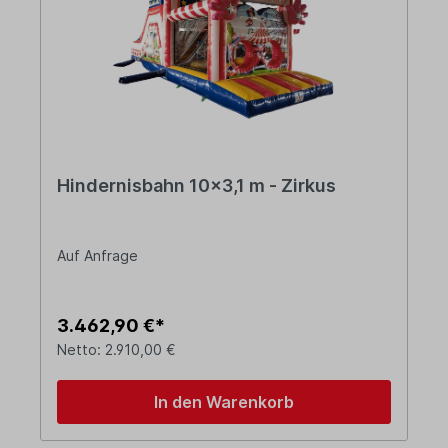
Hindernisbahn 10x3,1 m - Zirkus
Auf Anfrage
3.462,90 €*
Netto: 2.910,00 €
In den Warenkorb