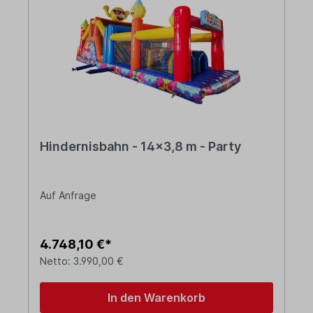
Hindernisbahn - 14x3,8 m - Party
Auf Anfrage
4.748,10 €*
Netto: 3.990,00 €
In den Warenkorb