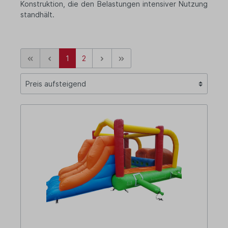
Konstruktion, die den Belastungen intensiver Nutzung
standhält.
1
2