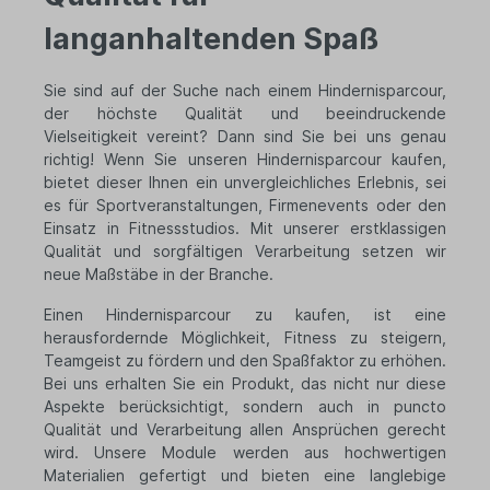
langanhaltenden Spaß
Sie sind auf der Suche nach einem Hindernisparcour,
der höchste Qualität und beeindruckende
Vielseitigkeit vereint? Dann sind Sie bei uns genau
richtig! Wenn Sie unseren Hindernisparcour kaufen,
bietet dieser Ihnen ein unvergleichliches Erlebnis, sei
es für Sportveranstaltungen, Firmenevents oder den
Einsatz in Fitnessstudios. Mit unserer erstklassigen
Qualität und sorgfältigen Verarbeitung setzen wir
neue Maßstäbe in der Branche.
Einen Hindernisparcour zu kaufen, ist eine
herausfordernde Möglichkeit, Fitness zu steigern,
Teamgeist zu fördern und den Spaßfaktor zu erhöhen.
Bei uns erhalten Sie ein Produkt, das nicht nur diese
Aspekte berücksichtigt, sondern auch in puncto
Qualität und Verarbeitung allen Ansprüchen gerecht
wird. Unsere Module werden aus hochwertigen
Materialien gefertigt und bieten eine langlebige