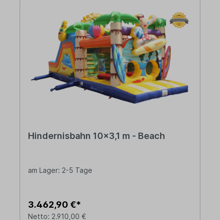
Hindernisbahn 10x3,1 m - Beach
am Lager: 2-5 Tage
3.462,90 €*
Netto: 2.910,00 €