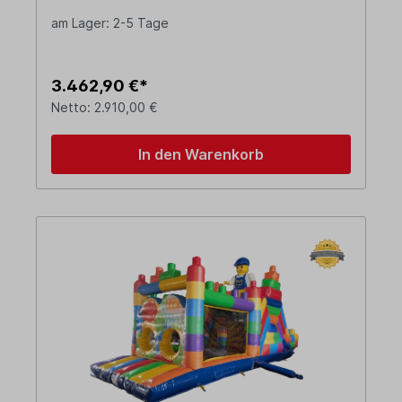
am Lager: 2-5 Tage
3.462,90 €*
Netto: 2.910,00 €
In den Warenkorb