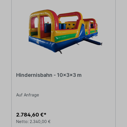
Hindernisbahn - 10x3x3 m
Auf Anfrage
2.784,60 €*
Netto: 2.340,00 €